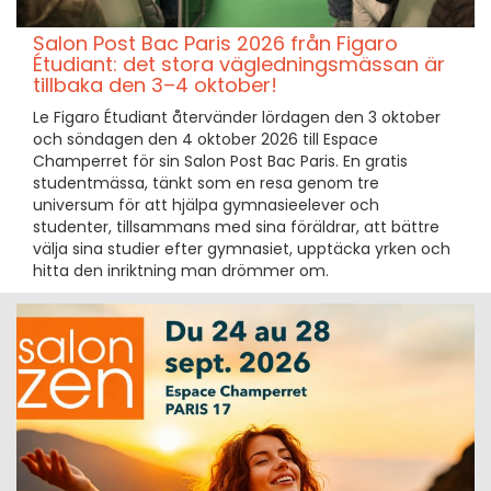
Salon Post Bac Paris 2026 från Figaro
Étudiant: det stora vägledningsmässan är
tillbaka den 3–4 oktober!
Le Figaro Étudiant återvänder lördagen den 3 oktober
och söndagen den 4 oktober 2026 till Espace
Champerret för sin Salon Post Bac Paris. En gratis
studentmässa, tänkt som en resa genom tre
universum för att hjälpa gymnasieelever och
studenter, tillsammans med sina föräldrar, att bättre
välja sina studier efter gymnasiet, upptäcka yrken och
hitta den inriktning man drömmer om.