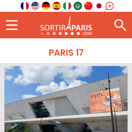
PARIS 17