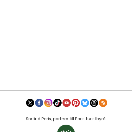
Sortir à Paris, partner till Paris turistbyrå: