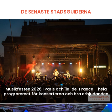
DE SENASTE STADSGUIDERNA
Musikfesten 2026 i Paris och Île-de-France – hela
programmet för konserterna och bra erbjudanden