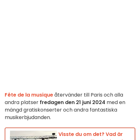
Fête de la musique
återvänder till Paris och alla
andra platser
fredagen den 21 juni 2024
med en
mängd gratiskonserter och andra fantastiska
musikerbjudanden.
Visste du om det? Vad är