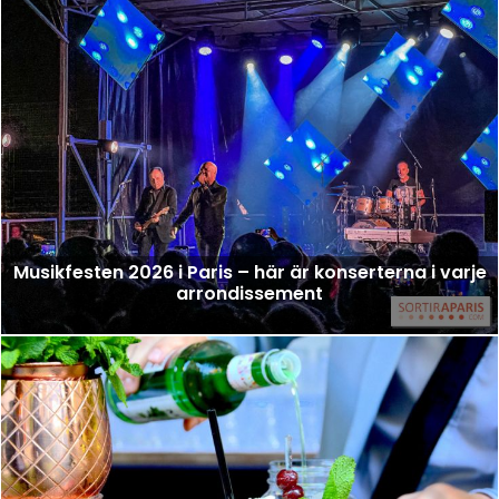
Musikfesten 2026 i Paris – här är konserterna i varje
arrondissement