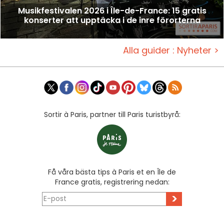
Musikfestivalen 2026 i Île-de-France: 15 gratis
konserter att upptäcka i de inre förorterna
Alla guider : Nyheter >
Sortir à Paris, partner till Paris turistbyrå:
Få våra bästa tips à Paris et en Île de
France gratis, registrering nedan:
>