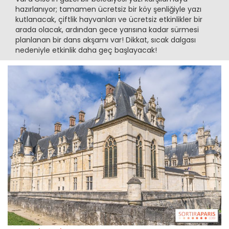
hazırlanıyor; tamamen ücretsiz bir köy şenliğiyle yazı
kutlanacak, çiftlik hayvanları ve ücretsiz etkinlikler bir
arada olacak, ardından gece yarısına kadar sürmesi
planlanan bir dans akşamı var! Dikkat, sıcak dalgası
nedeniyle etkinlik daha geç başlayacak!