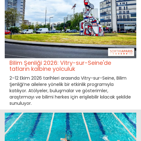
Bilim Şenliği 2026: Vitry-sur-Seine'de
tatların kalbine yolculuk
2–12 Ekim 2026 tarihleri arasında Vitry-sur-Seine, Bilim
Şenliği’ne ailelere yönelik bir etkinlik programıyla
katılıyor. Atölyeler, buluşmalar ve gösterimler,
araştırmayı ve bilimi herkes için erişilebilir kılacak şekilde
sunuluyor.