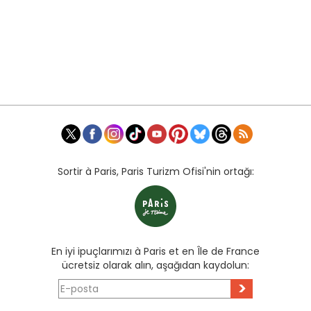
Sortir à Paris, Paris Turizm Ofisi'nin ortağı:
En iyi ipuçlarımızı à Paris et en Île de France
ücretsiz olarak alın, aşağıdan kaydolun:
>