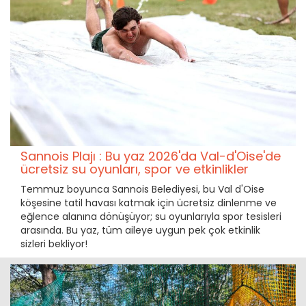
Sannois Plajı : Bu yaz 2026'da Val-d'Oise'de
ücretsiz su oyunları, spor ve etkinlikler
Temmuz boyunca Sannois Belediyesi, bu Val d'Oise
köşesine tatil havası katmak için ücretsiz dinlenme ve
eğlence alanına dönüşüyor; su oyunlarıyla spor tesisleri
arasında. Bu yaz, tüm aileye uygun pek çok etkinlik
sizleri bekliyor!