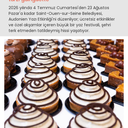
2026 yılında 4 Temmuz Cumartesi'den 23 Ağustos
Pazar'a kadar Saint-Ouen-sur-Seine Belediyesi,
Audonien Yazı Etkinliği'ni düzenliyor; ücretsiz etkinlikler
ve özel akşamlar içeren büyük bir yaz festivali, şehri
terk etmeden tatildeymiş hissi yaşatıyor.