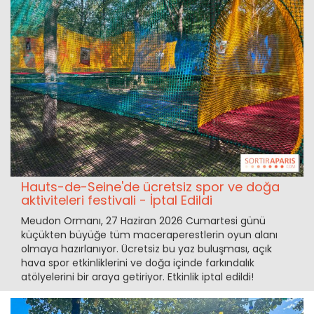
Hauts-de-Seine'de ücretsiz spor ve doğa
aktiviteleri festivali - İptal Edildi
Meudon Ormanı, 27 Haziran 2026 Cumartesi günü
küçükten büyüğe tüm maceraperestlerin oyun alanı
olmaya hazırlanıyor. Ücretsiz bu yaz buluşması, açık
hava spor etkinliklerini ve doğa içinde farkındalık
atölyelerini bir araya getiriyor. Etkinlik iptal edildi!