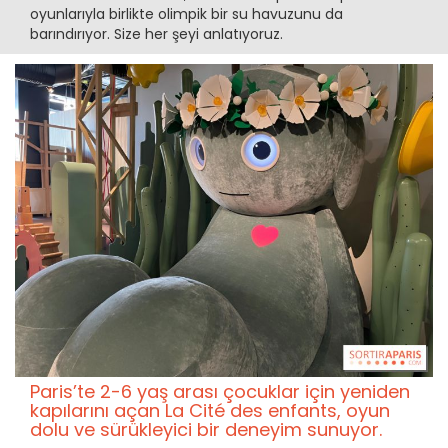
oyunlarıyla birlikte olimpik bir su havuzunu da
barındırıyor. Size her şeyi anlatıyoruz.
Paris’te 2-6 yaş arası çocuklar için yeniden
kapılarını açan La Cité des enfants, oyun
dolu ve sürükleyici bir deneyim sunuyor.