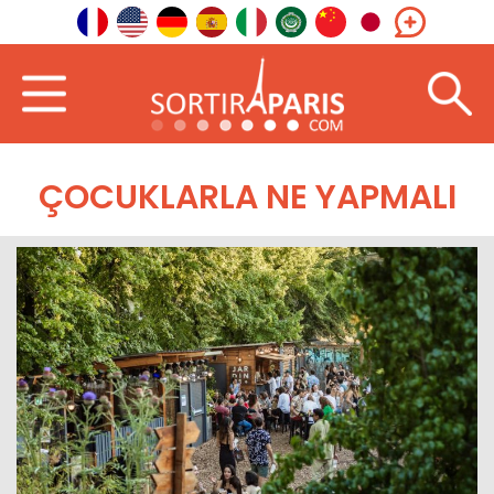
ÇOCUKLARLA NE YAPMALI