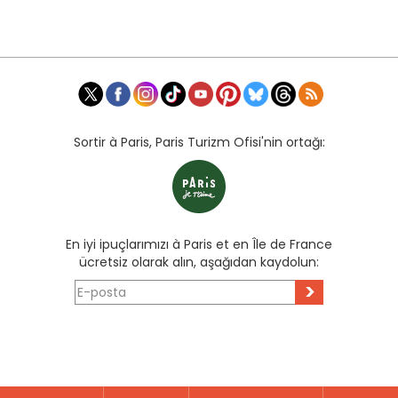
Sortir à Paris, Paris Turizm Ofisi'nin ortağı:
En iyi ipuçlarımızı à Paris et en Île de France
ücretsiz olarak alın, aşağıdan kaydolun:
>