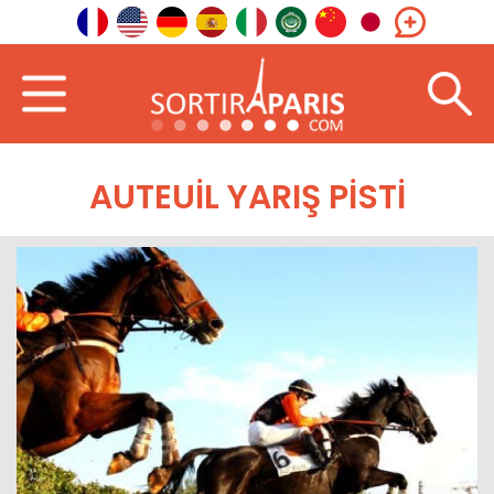
AUTEUIL YARIŞ PISTI