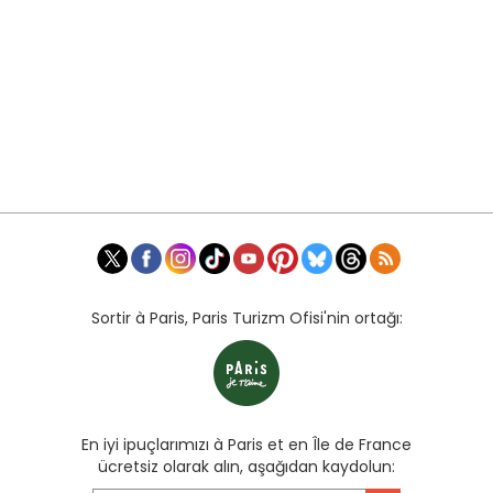
Sortir à Paris, Paris Turizm Ofisi'nin ortağı:
En iyi ipuçlarımızı à Paris et en Île de France
ücretsiz olarak alın, aşağıdan kaydolun: