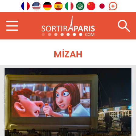
MIZAH