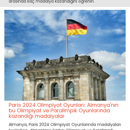
arasında kaç madalya kazandığını öğrenin.
Paris 2024 Olimpiyat Oyunları: Almanya'nın
bu Olimpiyat ve Paralimpik Oyunlarında
kazandığı madalyalar
Almanya, Paris 2024 Olimpiyat Oyunlarında madalyaları