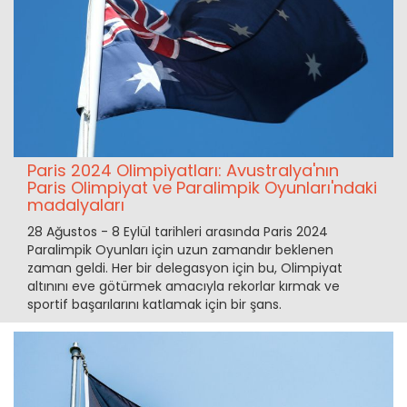
Paris 2024 Olimpiyatları: Avustralya'nın
Paris Olimpiyat ve Paralimpik Oyunları'ndaki
madalyaları
28 Ağustos - 8 Eylül tarihleri arasında Paris 2024
Paralimpik Oyunları için uzun zamandır beklenen
zaman geldi. Her bir delegasyon için bu, Olimpiyat
altınını eve götürmek amacıyla rekorlar kırmak ve
sportif başarılarını katlamak için bir şans.