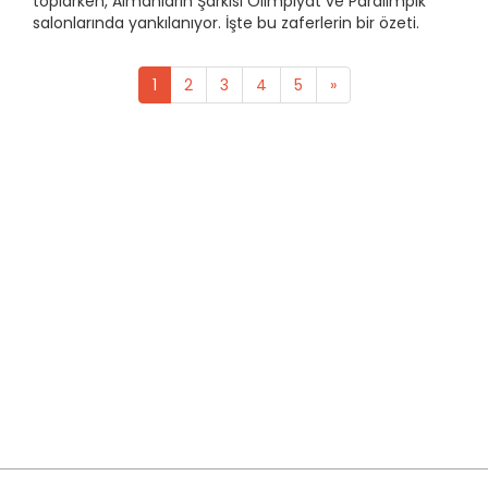
toplarken, Almanların Şarkısı Olimpiyat ve Paralimpik
salonlarında yankılanıyor. İşte bu zaferlerin bir özeti.
1
2
3
4
5
»