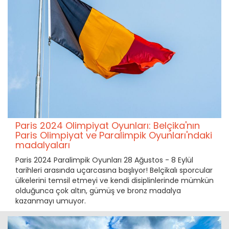
Paris 2024 Olimpiyat Oyunları: Belçika'nın
Paris Olimpiyat ve Paralimpik Oyunları'ndaki
madalyaları
Paris 2024 Paralimpik Oyunları 28 Ağustos - 8 Eylül
tarihleri arasında uçarcasına başlıyor! Belçikalı sporcular
ülkelerini temsil etmeyi ve kendi disiplinlerinde mümkün
olduğunca çok altın, gümüş ve bronz madalya
kazanmayı umuyor.