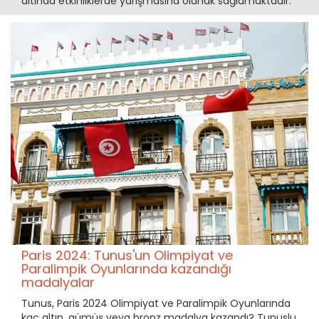
altında etkinliklerde yarışmasına olanak sağlamaktadır.
Paris 2024: Tunus'un Olimpiyat ve
Paralimpik Oyunlarında kazandığı
madalyalar
Tunus, Paris 2024 Olimpiyat ve Paralimpik Oyunlarında
kaç altın, gümüş veya bronz madalya kazandı? Tunuslu