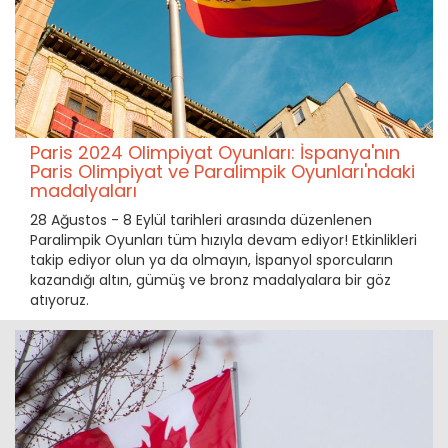
Paris 2024 Olimpiyat Oyunları: İspanya'nın
Paris Olimpiyat ve Paralimpik Oyunları'ndaki
madalyaları
28 Ağustos - 8 Eylül tarihleri arasında düzenlenen
Paralimpik Oyunları tüm hızıyla devam ediyor! Etkinlikleri
takip ediyor olun ya da olmayın, İspanyol sporcuların
kazandığı altın, gümüş ve bronz madalyalara bir göz
atıyoruz.