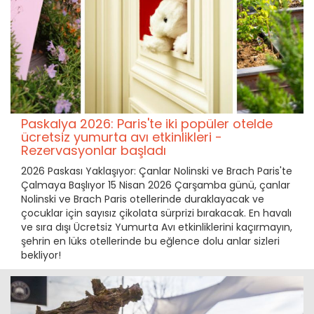
Paskalya 2026: Paris'te iki popüler otelde
ücretsiz yumurta avı etkinlikleri -
Rezervasyonlar başladı
2026 Paskası Yaklaşıyor: Çanlar Nolinski ve Brach Paris'te
Çalmaya Başlıyor 15 Nisan 2026 Çarşamba günü, çanlar
Nolinski ve Brach Paris otellerinde duraklayacak ve
çocuklar için sayısız çikolata sürprizi bırakacak. En havalı
ve sıra dışı Ücretsiz Yumurta Avı etkinliklerini kaçırmayın,
şehrin en lüks otellerinde bu eğlence dolu anlar sizleri
bekliyor!