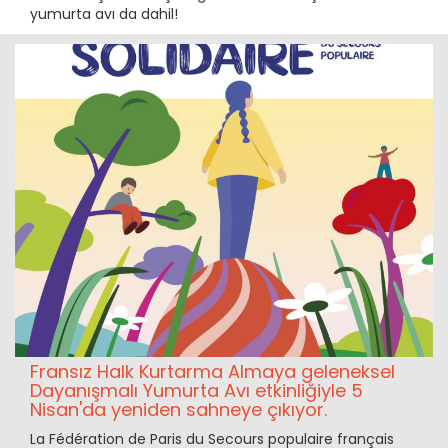
yumurta avı da dahil!
Fransız Halk Kurtarma Almaya geleneksel
Dayanışmalı Yumurta Avı etkinliğiyle 5
Nisan'da yeniden sahneye çıkıyor.
La Fédération de Paris du Secours populaire français