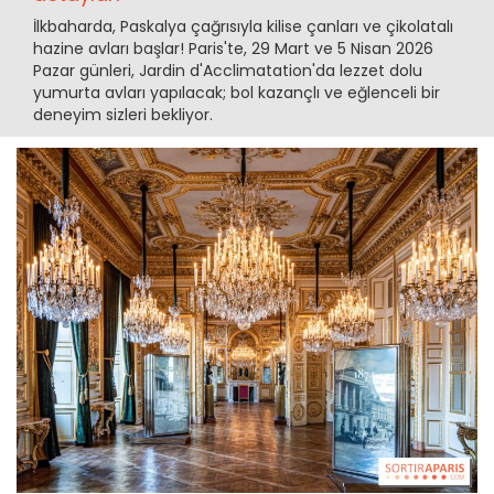
İlkbaharda, Paskalya çağrısıyla kilise çanları ve çikolatalı
hazine avları başlar! Paris'te, 29 Mart ve 5 Nisan 2026
Pazar günleri, Jardin d'Acclimatation'da lezzet dolu
yumurta avları yapılacak; bol kazançlı ve eğlenceli bir
deneyim sizleri bekliyor.