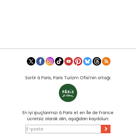
Sortir à Paris, Paris Turizm Ofisi'nin ortağı:
En iyi ipuçlarımızı à Paris et en Île de France
ücretsiz olarak alın, aşağıdan kaydolun:
>