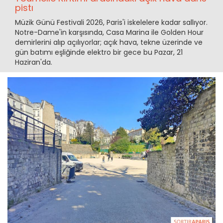
pistı
Müzik Günü Festivali 2026, Paris'i iskelelere kadar sallıyor.
Notre-Dame'in karşısında, Casa Marina ile Golden Hour
demirlerini alıp açılıyorlar; açık hava, tekne üzerinde ve
gün batımı eşliğinde elektro bir gece bu Pazar, 21
Haziran'da.