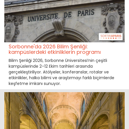
Sorbonne'da 2026 Bilim Şenliği:
kampüslerdeki etkinliklerin programı
Bilim Şenliği 2026, Sorbonne Üniversitesi’nin çeşitli
kampüslerinde 2–12 Ekim tarihleri arasında
gerçekleştiriliyor. Atölyeler, konferanslar, rotalar ve
etkinlikler, halka bilimi ve araştırmayı farklı biçimlerde
keşfetme imkanı sunuyor.