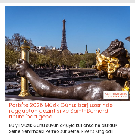
Paris'te 2026 Müzik Günü: barj üzerinde
reggaeton gezintisi ve Saint-Bernard
rıhtımı'nda gece.
Bu yıl Müzik Günü suyun akışıyla kutlansa ne olurdu?
Seine Nehri’ndeki Perreo sur Seine, River’s King adlı