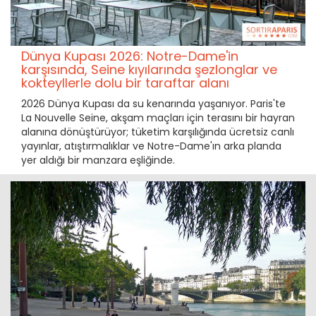
Dünya Kupası 2026: Notre-Dame'in
karşısında, Seine kıyılarında şezlonglar ve
kokteyllerle dolu bir taraftar alanı
2026 Dünya Kupası da su kenarında yaşanıyor. Paris'te
La Nouvelle Seine, akşam maçları için terasını bir hayran
alanına dönüştürüyor; tüketim karşılığında ücretsiz canlı
yayınlar, atıştırmalıklar ve Notre-Dame'ın arka planda
yer aldığı bir manzara eşliğinde.