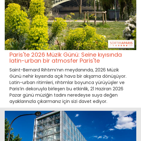
Paris'te 2026 Müzik Günü: Seine kıyısında
latin-urban bir atmosfer Paris'te
Saint-Bernard Rıhtımı’nın meydanında, 2026 Müzik
Günü nehir kıyısında açık hava bir akşama dönüşüyor.
Latin-urban ritimleri, rıhtımlar boyunca yürüyüşler ve
Paris’in dekoruyla birleşen bu etkinlik, 21 Haziran 2026
Pazar günü müziğin tadını neredeyse suya değen
ayaklarınızla çıkarmanız için sizi davet ediyor.