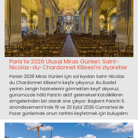
Paris’te 2026 Ulusal Miras Günleri: Saint-
Nicolas-du-Chardonnet Kilisesi’ni ziyaretler
Parisin 2026 Miras Günleri için sol kıyıdan Saint-Nicolas
du Chardonnet Kilisesi’ni keşfe çıkıyoruz. Bu ibadet
yerinin zengin hazinelerini görmekten keyif alıyoruz;
günümüzde hâlâ Paris’in aktif geleneksel Katoliklikinin
simgelerinden biri olarak öne çıkıyor. Başkent Paris’in 5.
arrondissement’inde 19 ve 20 Eylül 2026 Cumartesi ile
Pazar günlerinde onun tarihini keşfetmek için buluşalım.