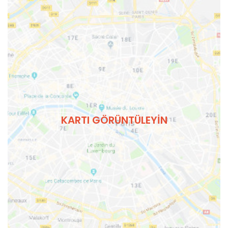
KARTI GÖRÜNTÜLEYIN