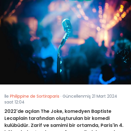
İle
Philippine de Sortiraparis
· Güncellenmiş 21 Mart 2024
saat 12:04
2022'de açılan The Joke, komedyen Baptiste
Lecaplain tarafından oluşturulan bir komedi
kulübüdür. Zarif ve samimi bir ortamda, Paris'in 4.