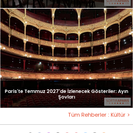
Paris'te Temmuz 2027'de İzlenecek Gösteriler: Ayın
Şovları
Tüm Rehberler : Kültür >