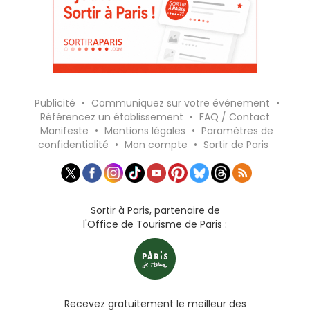
Publicité
•
Communiquez sur votre événement
•
Référencez un établissement
•
FAQ / Contact
Manifeste
•
Mentions légales
•
Paramètres de
confidentialité
•
Mon compte
•
Sortir de Paris
Sortir à Paris, partenaire de
l'Office de Tourisme de Paris :
Recevez gratuitement le meilleur des