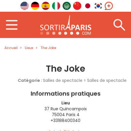
Accueil
Lieux
The Joke
The Joke
Catégorie :
Salles de spectacle > Salles de spectacle
Informations pratiques
Lieu
37 Rue Quincampoix
75004 Paris 4
+33188400340