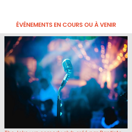
ÉVÉNEMENTS EN COURS OU À VENIR