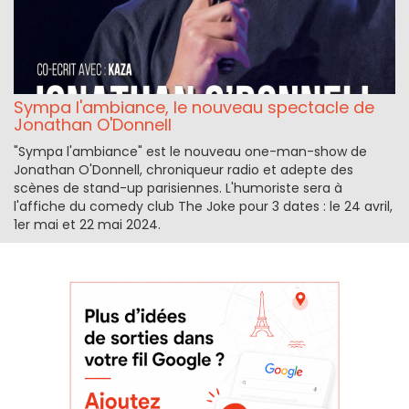
Sympa l'ambiance, le nouveau spectacle de
Jonathan O'Donnell
"Sympa l'ambiance" est le nouveau one-man-show de
Jonathan O'Donnell, chroniqueur radio et adepte des
scènes de stand-up parisiennes. L'humoriste sera à
l'affiche du comedy club The Joke pour 3 dates : le 24 avril,
1er mai et 22 mai 2024.