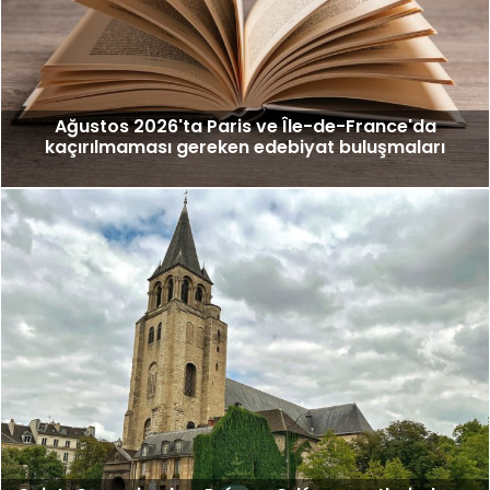
Ağustos 2026'ta Paris ve Île-de-France'da
kaçırılmaması gereken edebiyat buluşmaları