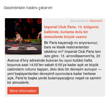
Gezintinizin tadını çıkarın!