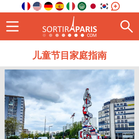
儿童节目家庭指南