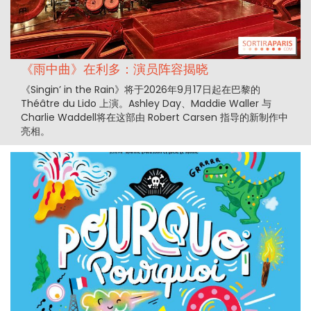
《雨中曲》在利多：演员阵容揭晓
《Singin’ in the Rain》将于2026年9月17日起在巴黎的
Théâtre du Lido 上演。Ashley Day、Maddie Waller 与
Charlie Waddell将在这部由 Robert Carsen 指导的新制作中
亮相。