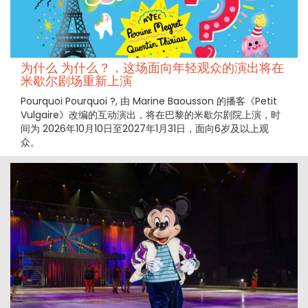
为什么 为什么？，这场面向年轻观众的演出将在
米歇尔剧场重新上演
Pourquoi Pourquoi ?, 由 Marine Baousson 的播客《Petit
Vulgaire》改编的互动演出，将在巴黎的米歇尔剧院上演，时
间为 2026年10月10日至2027年1月31日，面向6岁及以上观
众。