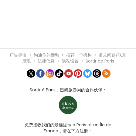
广告标语
•
沟通你的活动
•
推荐一个机构
•
常见问题/联系
显现
•
法律信息
•
隐私设置
•
Sortir de Paris
Sortir à Paris，巴黎旅游局的合作伙伴：
免费接收我们的最佳提示 à Paris et en Île de
France，请在下方注册：