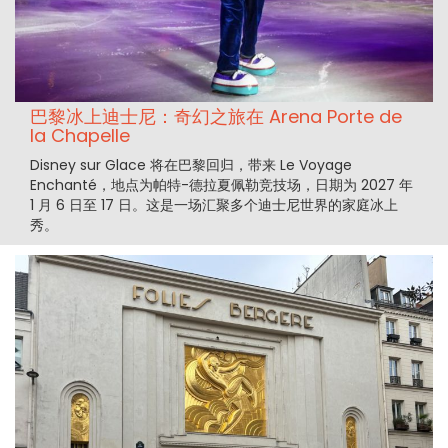
巴黎冰上迪士尼：奇幻之旅在 Arena Porte de
la Chapelle
Disney sur Glace 将在巴黎回归，带来 Le Voyage
Enchanté，地点为帕特-德拉夏佩勒竞技场，日期为 2027 年
1 月 6 日至 17 日。这是一场汇聚多个迪士尼世界的家庭冰上
秀。