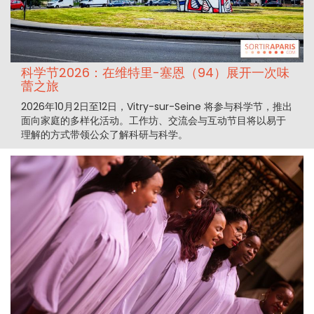
科学节2026：在维特里-塞恩（94）展开一次味
蕾之旅
2026年10月2日至12日，Vitry-sur-Seine 将参与科学节，推出
面向家庭的多样化活动。工作坊、交流会与互动节目将以易于
理解的方式带领公众了解科研与科学。