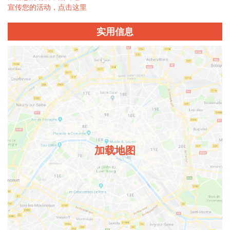
宣传您的活动，点击这里
实用信息
加载地图