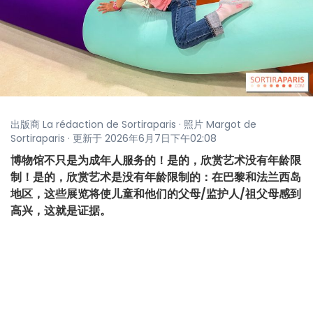
出版商 La rédaction de Sortiraparis · 照片 Margot de
Sortiraparis · 更新于 2026年6月7日下午02:08
博物馆不只是为成年人服务的！是的，欣赏艺术没有年龄限
制！是的，欣赏艺术是没有年龄限制的：在巴黎和法兰西岛
地区，这些展览将使儿童和他们的父母/监护人/祖父母感到
高兴，这就是证据。