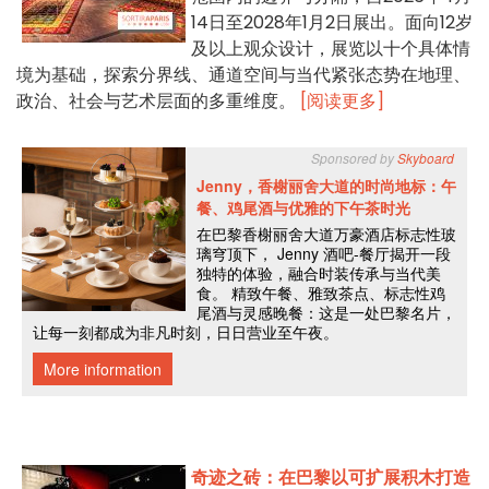
14日至2028年1月2日展出。面向12岁
及以上观众设计，展览以十个具体情
境为基础，探索分界线、通道空间与当代紧张态势在地理、
政治、社会与艺术层面的多重维度。
[阅读更多]
奇迹之砖：在巴黎以可扩展积木打造