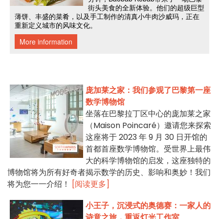
庞加莱之家：我们参观了巴黎第一座
数学博物馆
坐落在巴黎拉丁区中心的庞加莱之家
（Maison Poincaré）邀请您来探索
这座将于 2023 年 9 月 30 日开馆的
首都首座数学博物馆。受世界上最伟
大的科学博物馆的启发，这座独特的
博物馆将为所有好奇者揭示数学的历史、影响和奥妙！我们
将为您一一介绍！
[阅读更多]
小王子，沉浸式的奥德赛：一家人的
诗意之旅，重返灯光工作室