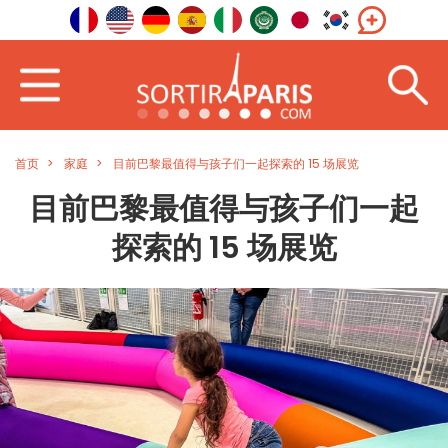
首页
家庭
目前巴黎最值得与孩子们一起探索的 15 场展览
目前巴黎最值得与孩子们一起
探索的 15 场展览