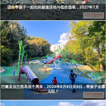
适合带孩子一起出的超值活动与低价选项，2027年7月
巴黎及法兰西岛这个周末，2026年8月8日至9日，带孩子去哪
儿玩？