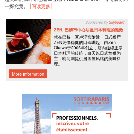
一探究竟。
[阅读更多]