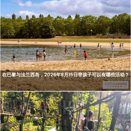
在巴黎与法兰西岛，2026年8月15日带孩子可以有哪些活动？