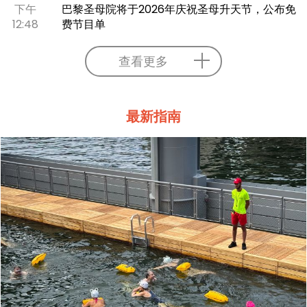
下午
巴黎圣母院将于2026年庆祝圣母升天节，公布免
12:48
费节目单
查看更多
最新指南