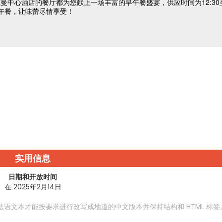
实用信息
日期和开放时间
在 2025年2月14日
语文本才能按要求进行改写成地道的中文版本并保持结构和 HTML 标签