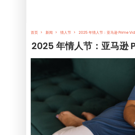
首页
新闻
情人节
2025 年情人节：亚马逊 Prime 
2025 年情人节：亚马逊 P