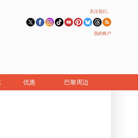
关注我们。
我的账户
庭
优惠
巴黎周边