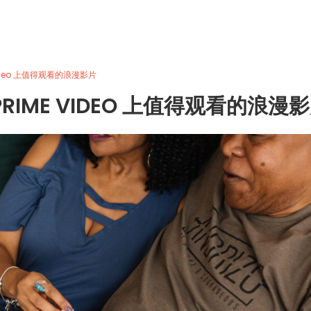
Video 上值得观看的浪漫影片
RIME VIDEO 上值得观看的浪漫