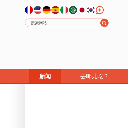
新闻
去哪儿吃？