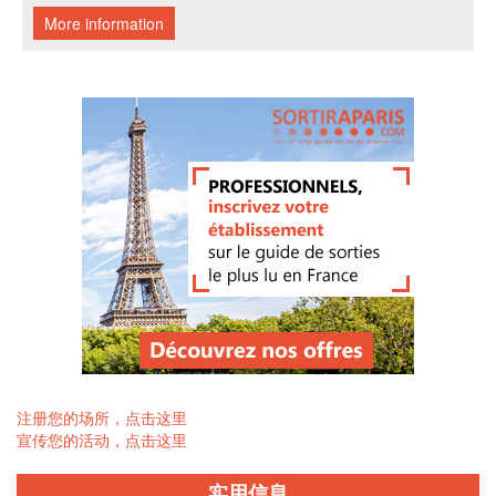
注册您的场所，点击这里
宣传您的活动，点击这里
实用信息