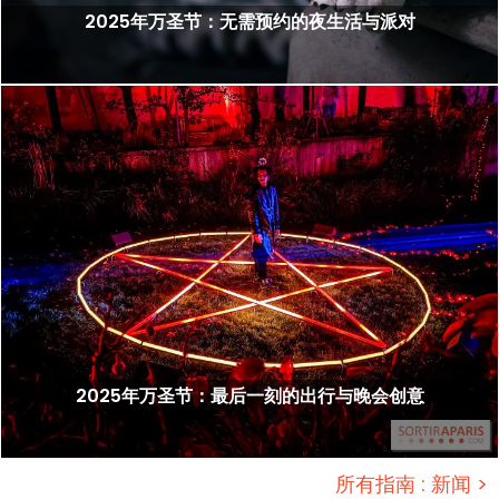
2025年万圣节：无需预约的夜生活与派对
2025年万圣节：最后一刻的出行与晚会创意
所有指南 : 新闻 >