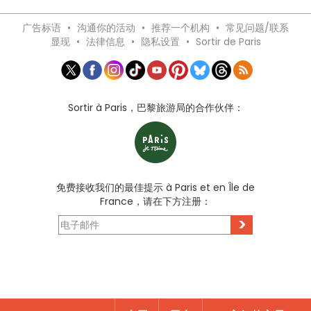
广告标语
•
沟通你的活动
•
推荐一个机构
•
常见问题/联系
显现
•
法律信息
•
隐私设置
•
Sortir de Paris
Sortir à Paris，巴黎旅游局的合作伙伴：
免费接收我们的最佳提示 à Paris et en Île de
France，请在下方注册：
>