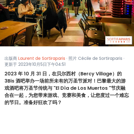
出版商
Laurent de Sortiraparis
· 照片 Cécile de Sortiraparis ·
更新于 2023年10月5日下午04:51
2023 年 10 月 31 日，在贝尔西村（Bercy Village）的
3Bis 酒吧举办一场前所未有的万圣节派对！巴黎最大的游
戏酒吧将万圣节传统与 "El Dìa de Los Muertos "节庆融
合在一起，为您带来游戏、竞赛和美食，让您度过一个难忘
的节日。准备好狂欢了吗？