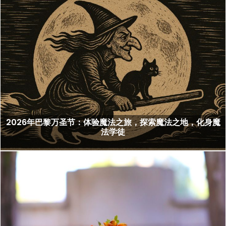
2026年巴黎万圣节：体验魔法之旅，探索魔法之地，化身魔
法学徒