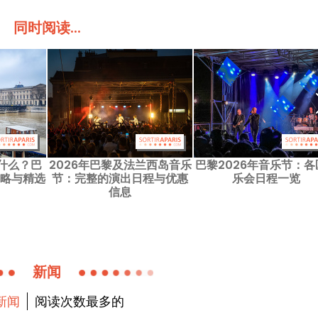
同时阅读...
什么？巴
2026年巴黎及法兰西岛音乐
巴黎2026年音乐节：各
攻略与精选
节：完整的演出日程与优惠
乐会日程一览
信息
新闻
新闻
阅读次数最多的