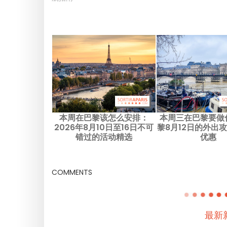
本周在巴黎该怎么安排：
本周三在巴黎要做
2026年8月10日至16日不可
黎8月12日的外出
错过的活动精选
优惠
COMMENTS
最新