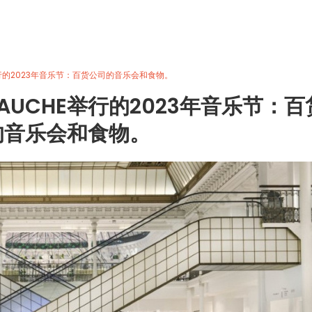
che举行的2023年音乐节：百货公司的音乐会和食物。
E GAUCHE举行的2023年音乐节：百
的音乐会和食物。