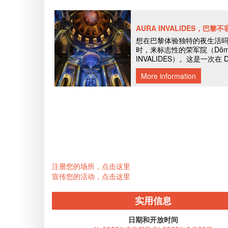
注册您的场所，点击这里
宣传您的活动，点击这里
实用信息
日期和开放时间