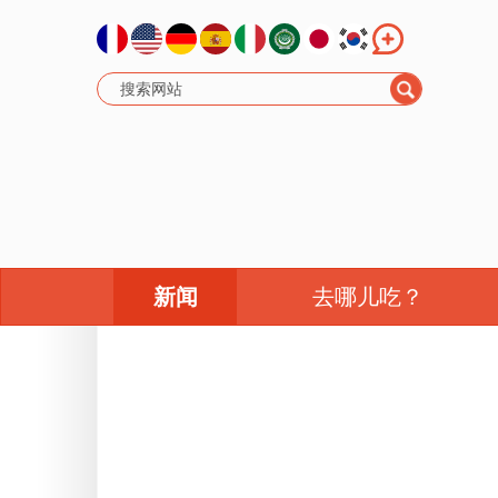
新闻
去哪儿吃？