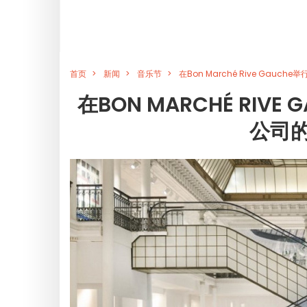
首页
新闻
音乐节
在Bon Marché Rive Gau
在BON MARCHÉ RIV
公司