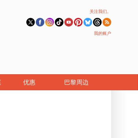
关注我们。
我的账户
庭
优惠
巴黎周边