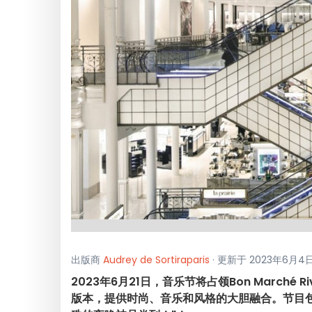
出版商
Audrey de Sortiraparis
· 更新于 2023年6月4日
2023年6月21日，音乐节将占领Bon Marché R
版本，提供时尚、音乐和风格的大胆融合。节目