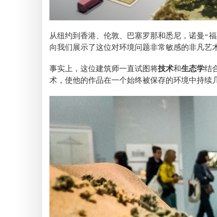
从纽约到香港、伦敦、巴塞罗那和悉尼，诺曼-
向我们展示了这位对环境问题非常敏感的非凡艺
事实上，这位建筑师一直试图将
技术
和
生态学
结
术，使他的作品在一个始终被保存的环境中持续