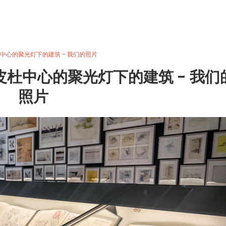
中心的聚光灯下的建筑 - 我们的照片
杜中心的聚光灯下的建筑 - 我们
照片