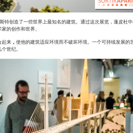
福斯特创造了一些世界上最知名的建筑。通过这次展览，蓬皮杜中
术家的创作和世界。
合起来
，
使他的建筑适应环境而不破坏环境。一个可持续发展的
几个世纪。