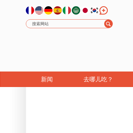
新闻
去哪儿吃？