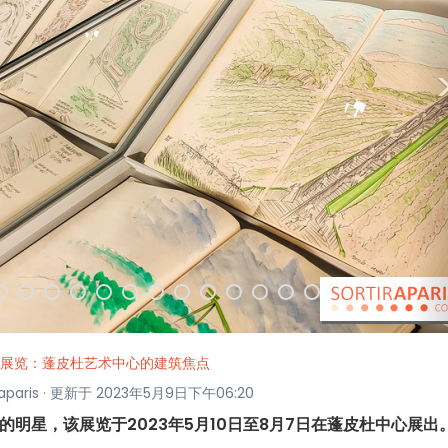
特展览：蓬皮杜艺术中心的建筑焦点
tiraparis · 更新于 2023年5月9日下午06:20
明星，该展览于2023年5月10日至8月7日在蓬皮杜中心展出