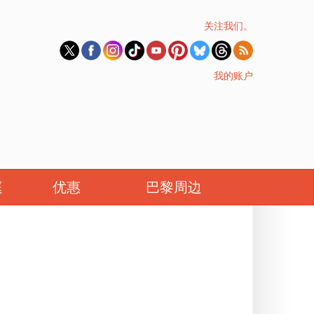
关注我们。
我的账户
庭
优惠
巴黎周边