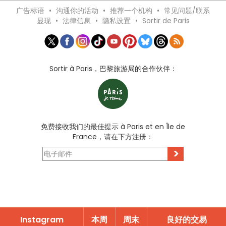
广告标语
•
沟通你的活动
•
推荐一个机构
•
常见问题/联系
显现
•
法律信息
•
隐私设置
•
Sortir de Paris
Sortir à Paris，巴黎旅游局的合作伙伴：
免费接收我们的最佳提示 à Paris et en Île de
France，请在下方注册：
>
Instagram
本周
周末
良好的交易