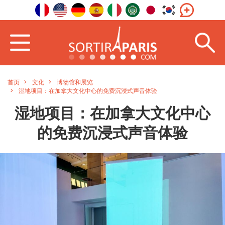
首页
文化
博物馆和展览
湿地项目：在加拿大文化中心的免费沉浸式声音体验
湿地项目：在加拿大文化中心
的免费沉浸式声音体验