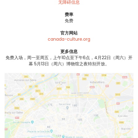
无障碍信息
费率
免费
官方网站
canada-culture.org
更多信息
免费入场，周一至周五，上午10点至下午6点，4月22日（周六）开
幕 5月13日（周六）博物馆之夜特别开放。