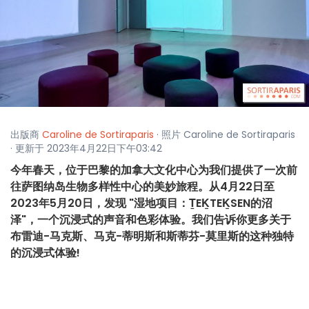
出版商
Caroline de Sortiraparis
· 照片 Caroline de Sortiraparis
· 更新于 2023年4月22日下午03:42
今年春天，位于巴黎的加拿大文化中心为我们提供了一次前
往萨图纳岛生物多样性中心的美妙旅程。从4月22日至
2023年5月20日，发现 "湿地项目：ṮEḴTEḴSEN的沼
泽"，一个沉浸式的声音和色彩体验。我们告诉你更多关于
布雷迪-马克斯、马克-蒂明斯和斯蒂芬-莫里斯的这种独特
的沉浸式体验!