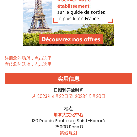
注册您的场所，点击这里
宣传您的活动，点击这里
实用信息
日期和开放时间
从 2023年4月22日 到 2023年5月20日
地点
加拿大文化中心
130 Rue du Faubourg Saint-Honoré
75008
Paris 8
路线规划