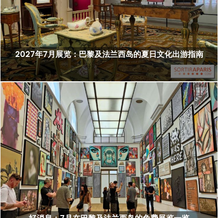
2027年7月展览：巴黎及法兰西岛的夏日文化出游指南