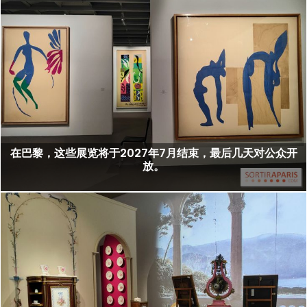
在巴黎，这些展览将于2027年7月结束，最后几天对公众开
放。