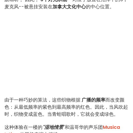
麦克风--被悬挂安装在
加拿大文化中心
的中心位置。
由于一种巧妙的算法，这些织物根据
广播的频率
而改变颜
色：从最低频率的紫色到最高频率的红色。因此，当风吹起
时，织物变成蓝色。当青蛙唱歌时，它就会变成绿色。
这种体验在一楼的
"湿地情景
"和温哥华的声乐团
Musica