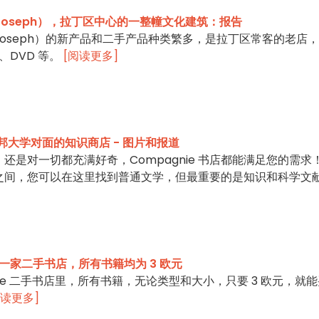
t Joseph），拉丁区中心的一整幢文化建筑：报告
t Joseph）的新产品和二手产品种类繁多，是拉丁区常客的老店
、DVD 等。
[阅读更多]
索邦大学对面的知识商店 - 图片和报道
还是对一切都充满好奇，Compagnie 书店都能满足您的需求
之间，您可以在这里找到普通文学，但最重要的是知识和科学文
丽城的一家二手书店，所有书籍均为 3 欧元
liovore 二手书店里，所有书籍，无论类型和大小，只要 3 欧元，就
阅读更多]