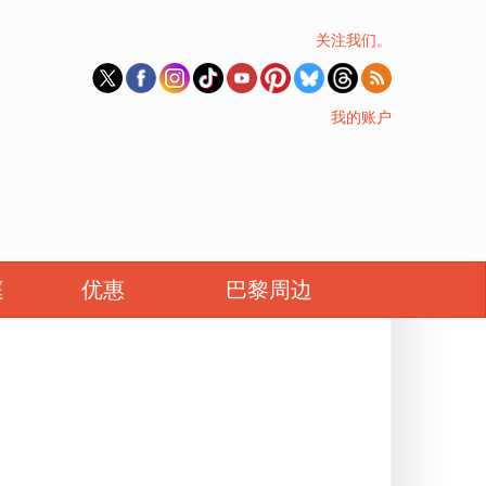
关注我们。
我的账户
庭
优惠
巴黎周边