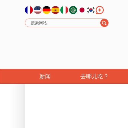
新闻
去哪儿吃？