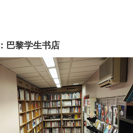
：巴黎学生书店