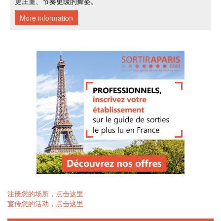
注册您的场所，点击这里
宣传您的活动，点击这里