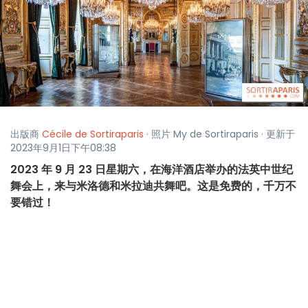
出版商
Cécile de Sortiraparis
· 照片 My de Sortiraparis · 更新于
2023年9月1日下午08:38
2023 年 9 月 23 日星期六，在海洋酒店举办的法英中世纪
舞会上，来与米洛德和米拉迪共舞吧。这是免费的，千万不
要错过！