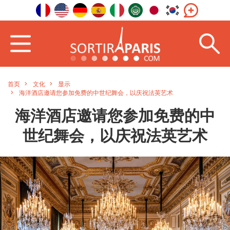
首页
文化
显示
海洋酒店邀请您参加免费的中世纪舞会，以庆祝法英艺术
海洋酒店邀请您参加免费的中
世纪舞会，以庆祝法英艺术