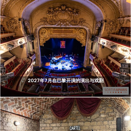
2027年7月在巴黎开演的演出与戏剧