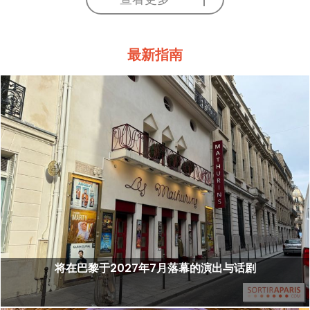
最新指南
将在巴黎于2027年7月落幕的演出与话剧