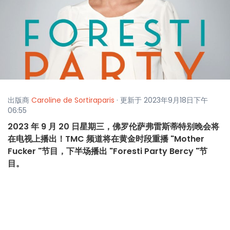
出版商
Caroline de Sortiraparis
· 更新于 2023年9月18日下午
06:55
2023 年 9 月 20 日星期三，佛罗伦萨弗雷斯蒂特别晚会将
在电视上播出！TMC 频道将在黄金时段重播 "Mother
Fucker "节目，下半场播出 "Foresti Party Bercy "节
目。