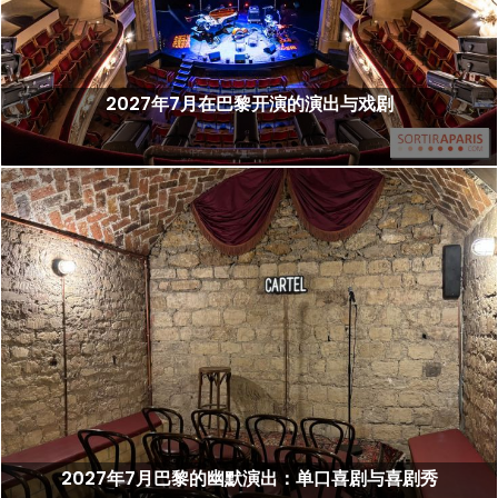
2027年7月在巴黎开演的演出与戏剧
2027年7月巴黎的幽默演出：单口喜剧与喜剧秀