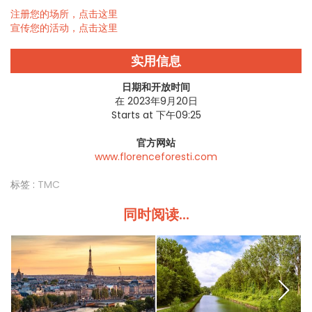
注册您的场所，点击这里
宣传您的活动，点击这里
实用信息
日期和开放时间
在 2023年9月20日
Starts at 下午09:25
官方网站
www.florenceforesti.com
标签 :
TMC
同时阅读...