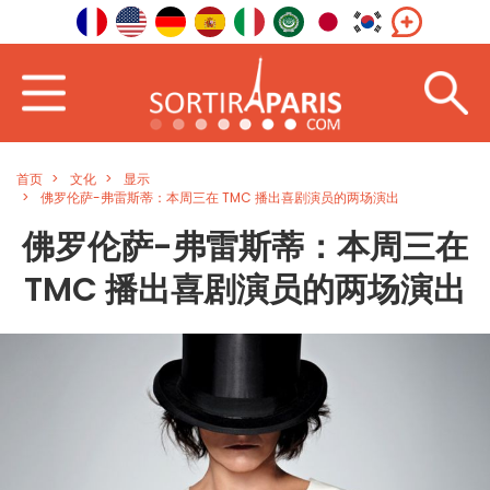
首页
文化
显示
佛罗伦萨-弗雷斯蒂：本周三在 TMC 播出喜剧演员的两场演出
佛罗伦萨-弗雷斯蒂：本周三在
TMC 播出喜剧演员的两场演出