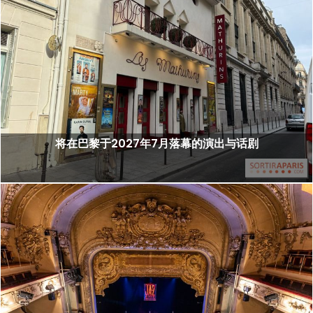
将在巴黎于2027年7月落幕的演出与话剧