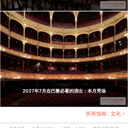
2027年7月在巴黎必看的演出：本月秀场
所有指南 : 文化 >