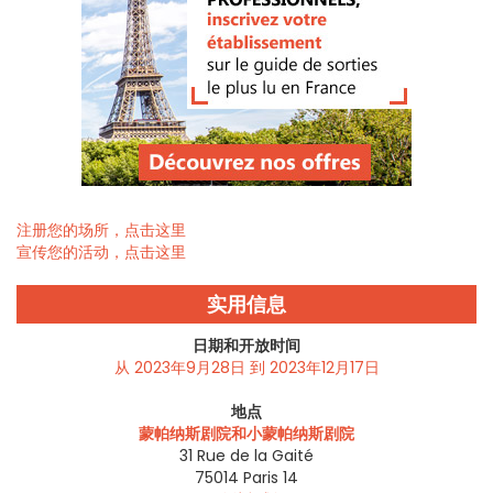
注册您的场所，点击这里
宣传您的活动，点击这里
实用信息
日期和开放时间
从 2023年9月28日 到 2023年12月17日
地点
蒙帕纳斯剧院和小蒙帕纳斯剧院
31 Rue de la Gaité
75014
Paris 14