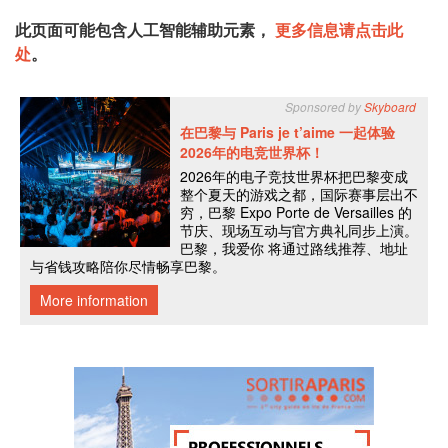
此页面可能包含人工智能辅助元素，
更多信息请点击此
处
。