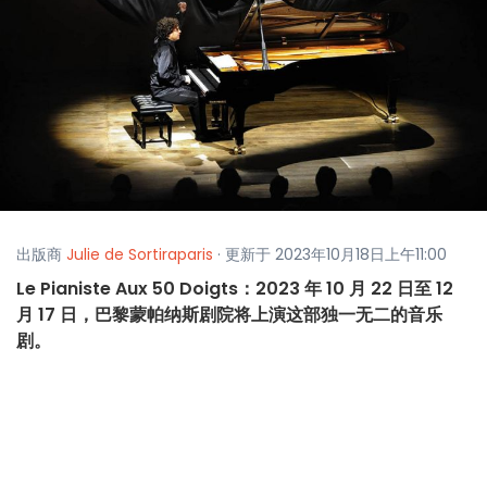
出版商
Julie de Sortiraparis
· 更新于 2023年10月18日上午11:00
Le Pianiste Aux 50 Doigts：2023 年 10 月 22 日至 12
月 17 日，巴黎蒙帕纳斯剧院将上演这部独一无二的音乐
剧。