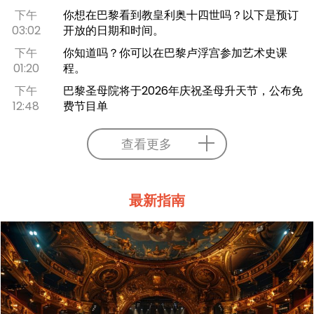
下午
你想在巴黎看到教皇利奥十四世吗？以下是预订
03:02
开放的日期和时间。
下午
你知道吗？你可以在巴黎卢浮宫参加艺术史课
01:20
程。
下午
巴黎圣母院将于2026年庆祝圣母升天节，公布免
12:48
费节目单
查看更多
最新指南