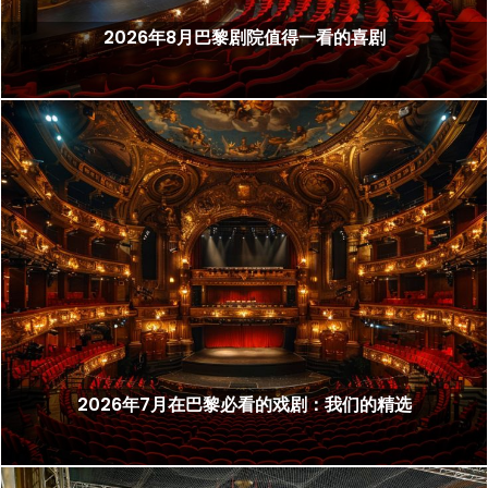
2026年8月巴黎剧院值得一看的喜剧
2026年7月在巴黎必看的戏剧：我们的精选