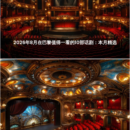
2026年8月在巴黎值得一看的10部话剧：本月精选