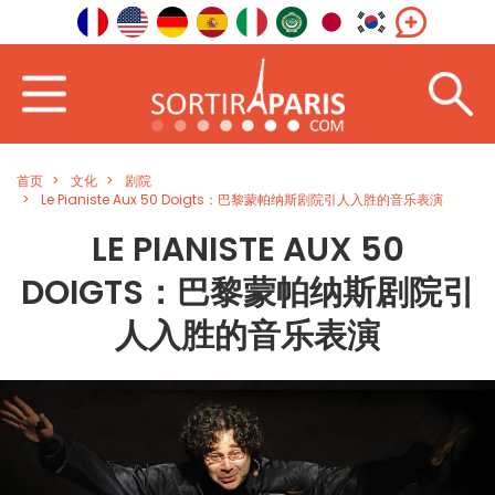
首页
文化
剧院
Le Pianiste Aux 50 Doigts：巴黎蒙帕纳斯剧院引人入胜的音乐表演
LE PIANISTE AUX 50
DOIGTS：巴黎蒙帕纳斯剧院引
人入胜的音乐表演