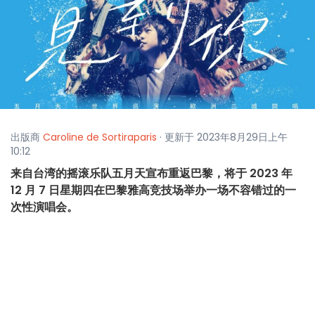
出版商
Caroline de Sortiraparis
· 更新于 2023年8月29日上午
10:12
来自台湾的摇滚乐队五月天宣布重返巴黎，将于 2023 年
12 月 7 日星期四在巴黎雅高竞技场举办一场不容错过的一
次性演唱会。