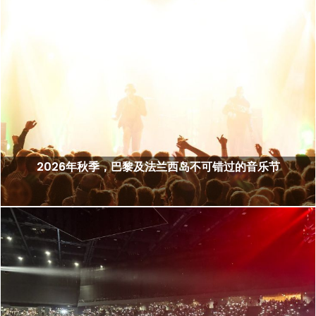
2026年秋季，巴黎及法兰西岛不可错过的音乐节