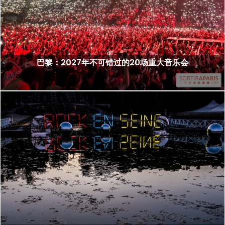
巴黎：2027年不可错过的20场重大音乐会