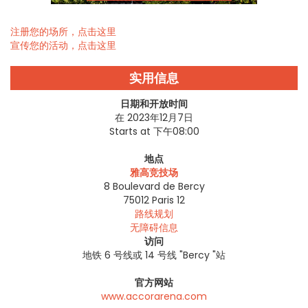
注册您的场所，点击这里
宣传您的活动，点击这里
实用信息
日期和开放时间
在 2023年12月7日
Starts at 下午08:00
地点
雅高竞技场
8 Boulevard de Bercy
75012
Paris 12
路线规划
无障碍信息
访问
地铁 6 号线或 14 号线 "Bercy "站
官方网站
www.accorarena.com