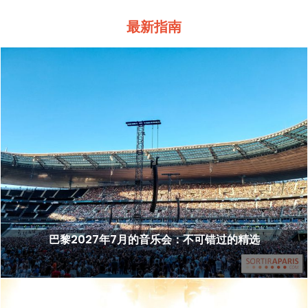
最新指南
巴黎2027年7月的音乐会：不可错过的精选