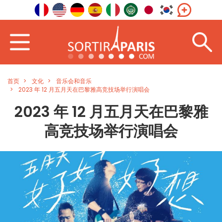
首页
文化
音乐会和音乐
2023 年 12 月五月天在巴黎雅高竞技场举行演唱会
2023 年 12 月五月天在巴黎雅
高竞技场举行演唱会