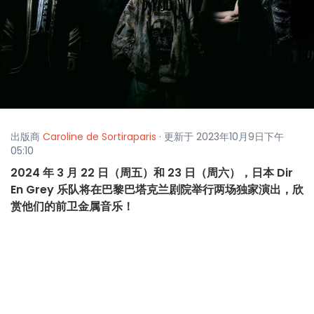
出版商
Caroline de Sortiraparis
· 更新于 2023年10月9日下午
05:10
2024 年 3 月 22 日（周五）和 23 日（周六），日本 Dir
En Grey 乐队将在巴黎巴塔克兰剧院举行两场独家演出，欣
赏他们的前卫金属音乐！