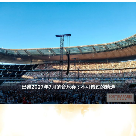
巴黎2027年7月的音乐会：不可错过的精选