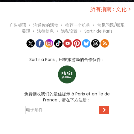
所有指南 : 文化 >
广告标语
•
沟通你的活动
•
推荐一个机构
•
常见问题/联系
显现
•
法律信息
•
隐私设置
•
Sortir de Paris
Sortir à Paris，巴黎旅游局的合作伙伴：
免费接收我们的最佳提示 à Paris et en Île de
France，请在下方注册：
>