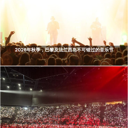
2026年秋季，巴黎及法兰西岛不可错过的音乐节