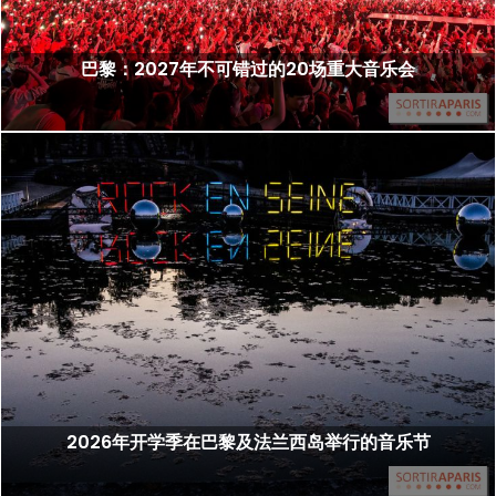
巴黎：2027年不可错过的20场重大音乐会
2026年开学季在巴黎及法兰西岛举行的音乐节