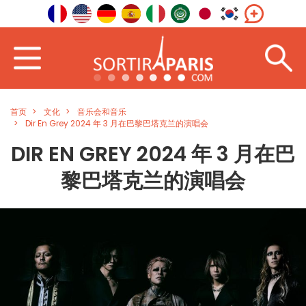
首页
文化
音乐会和音乐
Dir En Grey 2024 年 3 月在巴黎巴塔克兰的演唱会
DIR EN GREY 2024 年 3 月在巴
黎巴塔克兰的演唱会