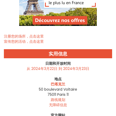
注册您的场所，点击这里
宣传您的活动，点击这里
实用信息
日期和开放时间
从 2024年3月22日 到 2024年3月23日
地点
巴塔克兰
50 boulevard Voltaire
75011
Paris 11
路线规划
无障碍信息
官方网站