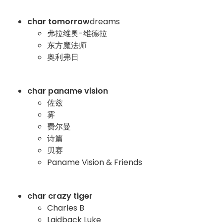
char tomorrow
dreams
弗拉维奥-维德拉
东方魔法师
奥利弗日
char paname vision
佐兹
雾
费尔曼
诗篇
贝赛
Paname Vision & Friends
char crazy tiger
Charles B
Laidback Luke