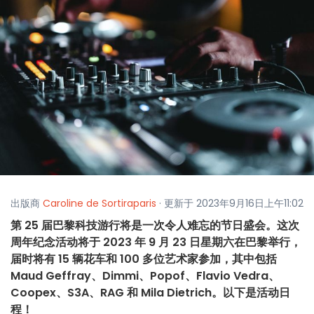
出版商
Caroline de Sortiraparis
· 更新于 2023年9月16日上午11:02
第 25 届巴黎科技游行将是一次令人难忘的节日盛会。这次
周年纪念活动将于 2023 年 9 月 23 日星期六在巴黎举行，
届时将有 15 辆花车和 100 多位艺术家参加，其中包括
Maud Geffray、Dimmi、Popof、Flavio Vedra、
Coopex、S3A、RAG 和 Mila Dietrich。以下是活动日
程！