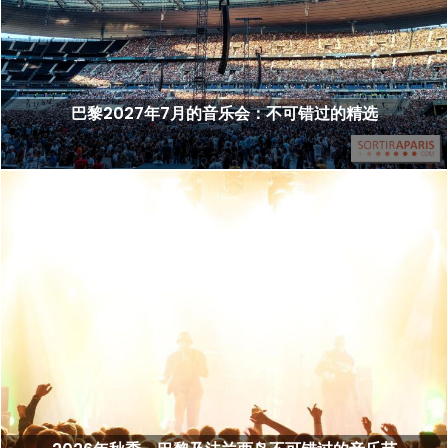
巴黎2027年7月的音乐会：不可错过的精选