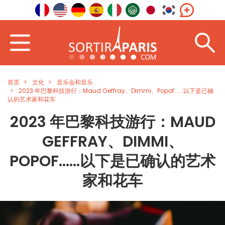
首页
文化
音乐会和音乐
2023 年巴黎科技游行：Maud Geffray、Dimmi、Popof......以下是已确
认的艺术家和花车
2023 年巴黎科技游行：MAUD
GEFFRAY、DIMMI、
POPOF......以下是已确认的艺术
家和花车