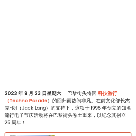
2023 年 9 月 23 日星期六
，巴黎街头将因
科技游行
（Techno Parade
）的回归而热闹非凡。在前文化部长杰
克-朗（Jack Lang）的支持下，这项于 1998 年创立的知名
流行电子节庆活动将在巴黎街头卷土重来，以纪念其创立
25 周年！