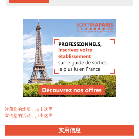
注册您的场所，点击这里
宣传您的活动，点击这里
实用信息