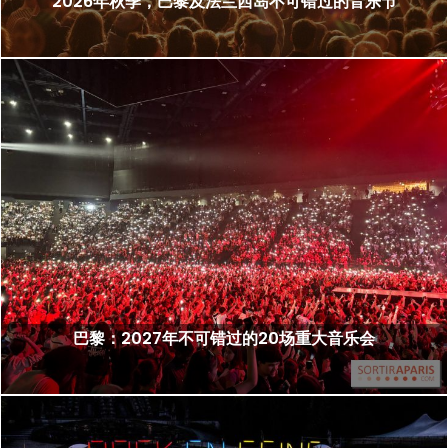
2026年秋季，巴黎及法兰西岛不可错过的音乐节
巴黎：2027年不可错过的20场重大音乐会