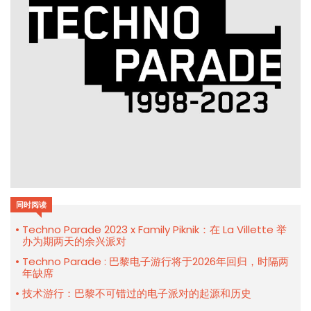
同时阅读
Techno Parade 2023 x Family Piknik：在 La Villette 举
办为期两天的余兴派对
Techno Parade : 巴黎电子游行将于2026年回归，时隔两
年缺席
技术游行：巴黎不可错过的电子派对的起源和历史