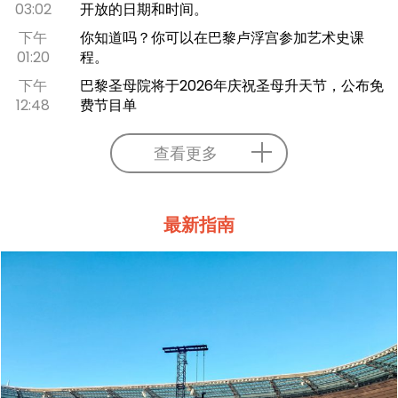
03:02
开放的日期和时间。
下午
你知道吗？你可以在巴黎卢浮宫参加艺术史课
01:20
程。
下午
巴黎圣母院将于2026年庆祝圣母升天节，公布免
12:48
费节目单
查看更多
最新指南