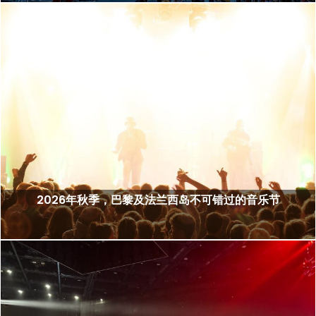
2026年秋季，巴黎及法兰西岛不可错过的音乐节