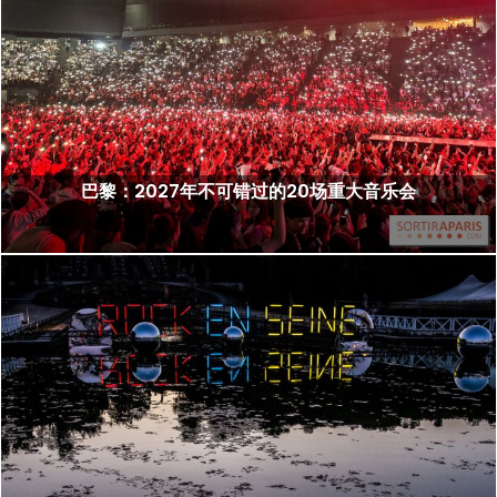
巴黎：2027年不可错过的20场重大音乐会