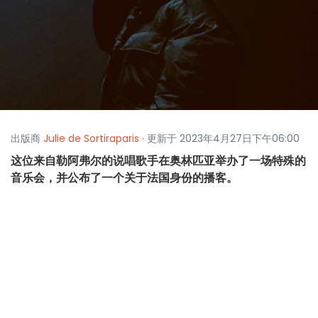
出版商
Julie de Sortiraparis
· 更新于 2023年4月27日下午06:00
这位来自勒阿弗尔的说唱歌手在奥林匹亚举办了一场特殊的
音乐会，并公布了一个关于法国身份的播客。