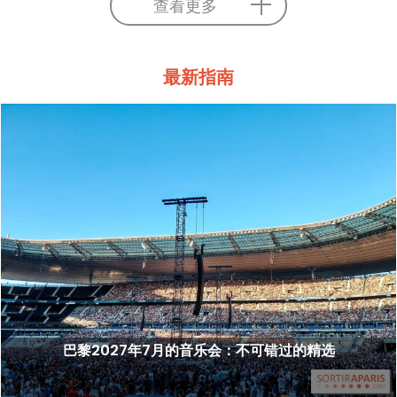
查看更多
最新指南
巴黎2027年7月的音乐会：不可错过的精选