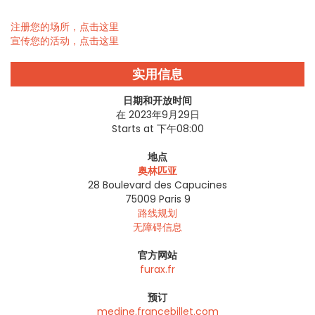
注册您的场所，点击这里
宣传您的活动，点击这里
实用信息
日期和开放时间
在 2023年9月29日
Starts at 下午08:00
地点
奥林匹亚
28 Boulevard des Capucines
75009
Paris 9
路线规划
无障碍信息
官方网站
furax.fr
预订
medine.francebillet.com