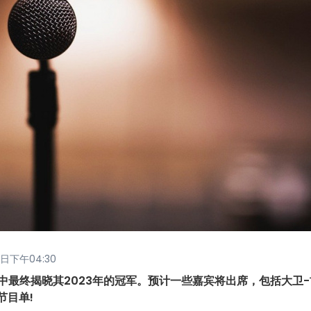
1日下午04:30
赛中最终揭晓其2023年的冠军。预计一些嘉宾将出席，包括大卫
节目单!