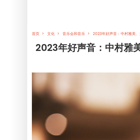
首页
文化
音乐会和音乐
2023年好声音：中村雅美、
2023年好声音：中村雅