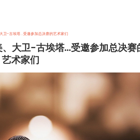
大卫-古埃塔...受邀参加总决赛的艺术家们
美、大卫-古埃塔...受邀参加总决赛
艺术家们