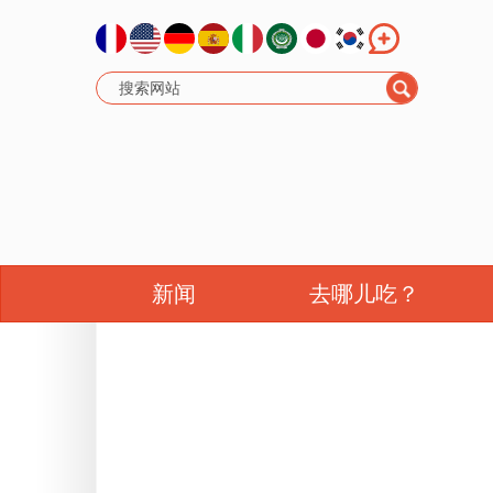
新闻
去哪儿吃？