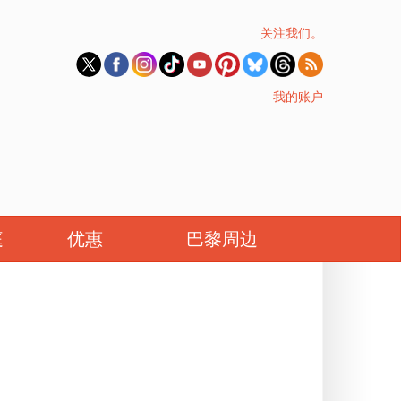
关注我们。
我的账户
庭
优惠
巴黎周边