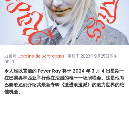
出版商
Caroline de Sortiraparis
· 更新于 2023年9月25日下午
08:10
令人难以置信的 Fever Ray 将于 2024 年 3 月 4 日星期一
在巴黎奥林匹亚举行他在法国的唯一一场演唱会。这是他向
巴黎歌迷们介绍其最新专辑《激进浪漫派》的魅力世界的绝
佳机会。