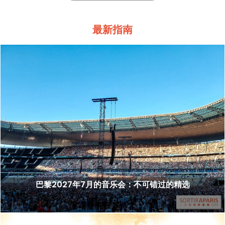
最新指南
巴黎2027年7月的音乐会：不可错过的精选