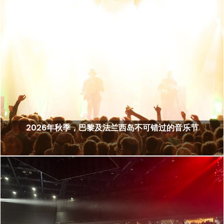
2026年秋季，巴黎及法兰西岛不可错过的音乐节