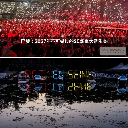
巴黎：2027年不可错过的20场重大音乐会