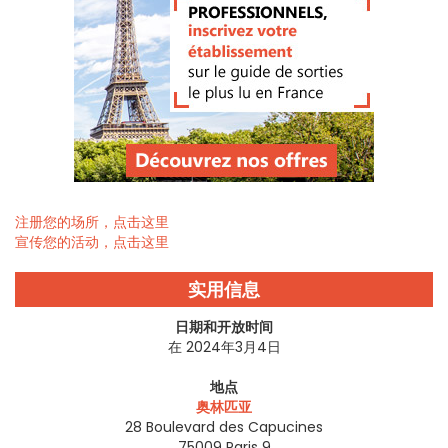
注册您的场所，点击这里
宣传您的活动，点击这里
实用信息
日期和开放时间
在 2024年3月4日
地点
奥林匹亚
28 Boulevard des Capucines
75009
Paris 9