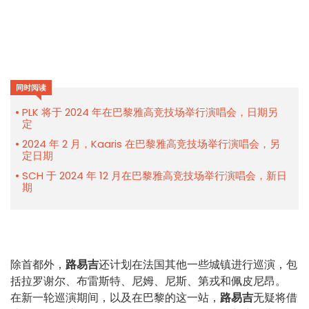
同时阅读
PLK 将于 2024 年在巴黎雅高竞技场举行演唱会，日期另
定
2024 年 2 月，Kaaris 在巴黎雅高竞技场举行演唱会，另
定日期
SCH 于 2024 年 12 月在巴黎雅高竞技场举行演唱会，新日
期
除首都外，
路易吉
还计划在法国其他一些城镇进行巡演，包
括拉罗谢尔、布雷斯特、尼姆、尼斯、第戎和佩皮尼昂。
在新一轮巡演期间，以及在巴黎的这一站，
路易吉
无疑将借