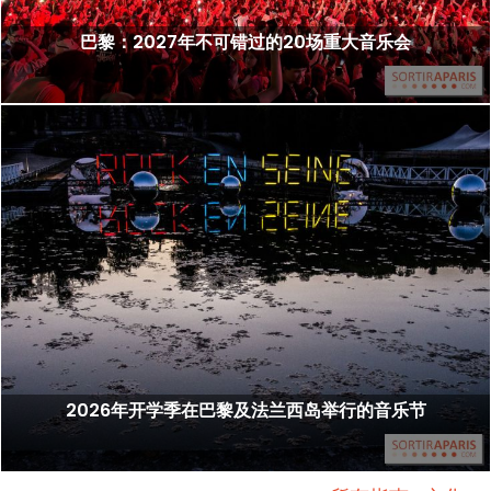
巴黎：2027年不可错过的20场重大音乐会
2026年开学季在巴黎及法兰西岛举行的音乐节