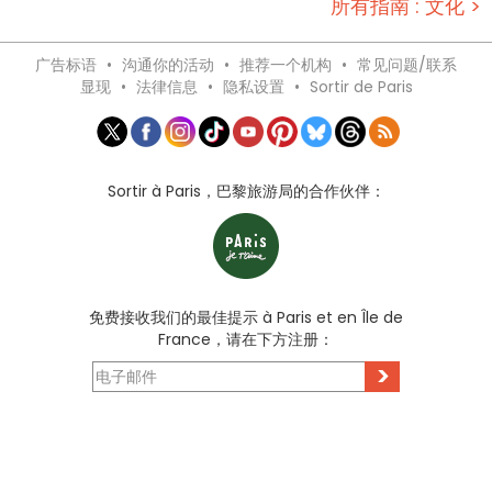
所有指南 : 文化 >
广告标语
•
沟通你的活动
•
推荐一个机构
•
常见问题/联系
显现
•
法律信息
•
隐私设置
•
Sortir de Paris
Sortir à Paris，巴黎旅游局的合作伙伴：
免费接收我们的最佳提示 à Paris et en Île de
France，请在下方注册：
>