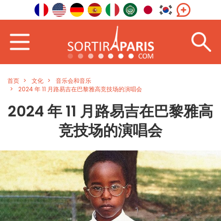
首页
文化
音乐会和音乐
2024 年 11 月路易吉在巴黎雅高竞技场的演唱会
2024 年 11 月路易吉在巴黎雅高
竞技场的演唱会