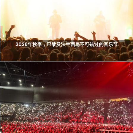
2026年秋季，巴黎及法兰西岛不可错过的音乐节