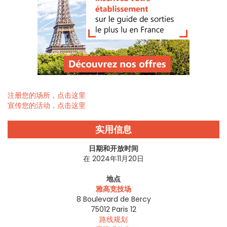
注册您的场所，点击这里
宣传您的活动，点击这里
实用信息
日期和开放时间
在 2024年11月20日
地点
雅高竞技场
8 Boulevard de Bercy
75012
Paris 12
路线规划