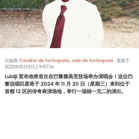
出版商
Caroline de Sortiraparis
,
Julie de Sortiraparis
· 更新于
2023年10月3日上午07:14
Luidji 宣布他将首次在巴黎雅高竞技场举办演唱会！这位巴
黎说唱巨星将于 2024 年 11 月 20 日（星期三）来到位于
首都 12 区的传奇表演场地，举行一场独一无二的演出。