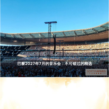
巴黎2027年7月的音乐会：不可错过的精选