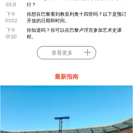
03:31
行？
下午
你想在巴黎看到教皇利奥十四世吗？以下是预订
03:02
开放的日期和时间。
下午
你知道吗？你可以在巴黎卢浮宫参加艺术史课
01:20
程。
查看更多
最新指南