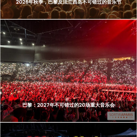
2026年秋季，巴黎及法兰西岛不可错过的音乐节
巴黎：2027年不可错过的20场重大音乐会