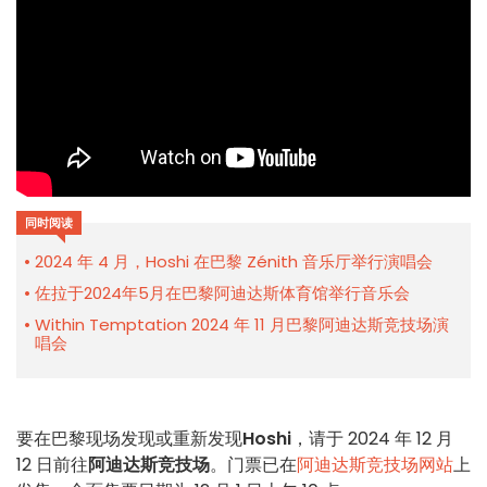
同时阅读
2024 年 4 月，Hoshi 在巴黎 Zénith 音乐厅举行演唱会
佐拉于2024年5月在巴黎阿迪达斯体育馆举行音乐会
Within Temptation 2024 年 11 月巴黎阿迪达斯竞技场演
唱会
要在巴黎现场发现或重新发现
Hoshi
，请于 2024 年 12 月
12 日前往
阿迪达斯竞技场
。门票已在
阿迪达斯竞技场网站
上