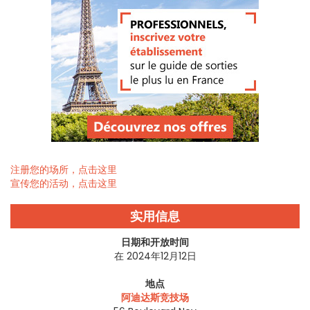
注册您的场所，点击这里
宣传您的活动，点击这里
实用信息
日期和开放时间
在 2024年12月12日
地点
阿迪达斯竞技场