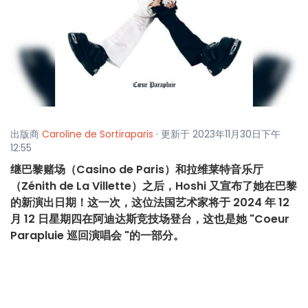
出版商
Caroline de Sortiraparis
· 更新于 2023年11月30日下午
12:55
继巴黎赌场（Casino de Paris）和拉维莱特音乐厅
（Zénith de La Villette）之后，Hoshi 又宣布了她在巴黎
的新演出日期！这一次，这位法国艺术家将于 2024 年 12
月 12 日星期四在阿迪达斯竞技场登台，这也是她 "Coeur
Parapluie 巡回演唱会 "的一部分。