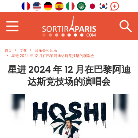
首页
文化
音乐会和音乐
星进 2024 年 12 月在巴黎阿迪达斯竞技场的演唱会
星进 2024 年 12 月在巴黎阿迪
达斯竞技场的演唱会