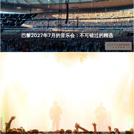
巴黎2027年7月的音乐会：不可错过的精选