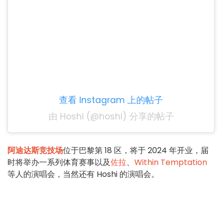
查看 Instagram 上的帖子
由 Hoshi (@hoshi) 分享的帖子
阿迪达斯竞技场
位于巴黎第 18 区，将于 2024 年开业，届
时将举办一系列体育赛事以及
佐拉
、
Within Temptation
等人的演唱会，当然还有 Hoshi 的演唱会。