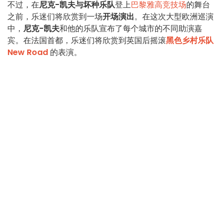
不过，在
尼克-凯夫与坏种乐队
登上
巴黎雅高竞技场
的舞台
之前，乐迷们将欣赏到一场
开场演出
。在这次大型欧洲巡演
中，
尼克-凯夫
和他的乐队宣布了每个城市的不同助演嘉
宾。在法国首都，乐迷们将欣赏到英国后摇滚
黑色乡村乐队
New Road
的表演。