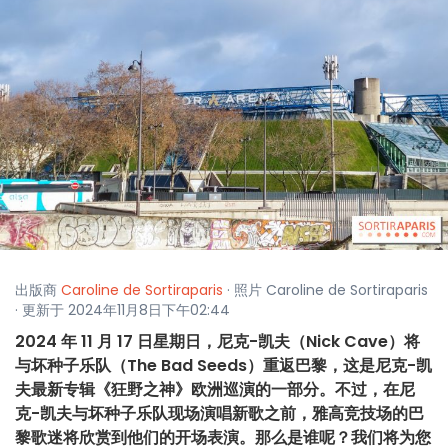
出版商
Caroline de Sortiraparis
· 照片 Caroline de Sortiraparis
· 更新于 2024年11月8日下午02:44
2024 年 11 月 17 日星期日，尼克-凯夫（Nick Cave）将
与坏种子乐队（The Bad Seeds）重返巴黎，这是尼克-凯
夫最新专辑《狂野之神》欧洲巡演的一部分。不过，在尼
克-凯夫与坏种子乐队现场演唱新歌之前，雅高竞技场的巴
黎歌迷将欣赏到他们的开场表演。那么是谁呢？我们将为您