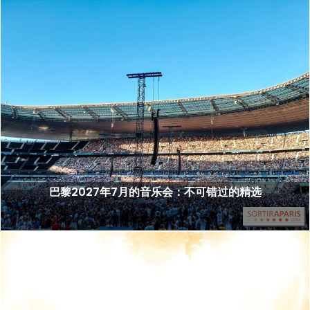
巴黎2027年7月的音乐会：不可错过的精选