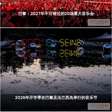
巴黎：2027年不可错过的20场重大音乐会
2026年开学季在巴黎及法兰西岛举行的音乐节