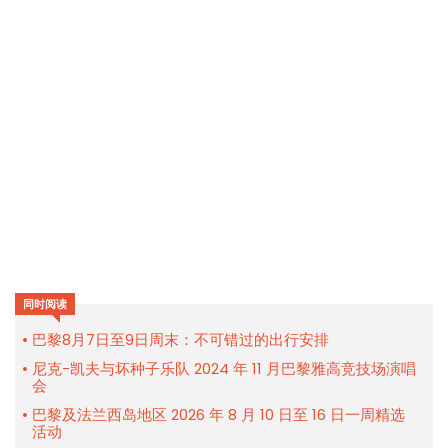
同时阅读
巴黎8月7日至9日周末：不可错过的出行安排
尼克-凯夫与坏种子乐队 2024 年 11 月巴黎雅高竞技场演唱
会
巴黎及法兰西岛地区 2026 年 8 月 10 日至 16 日一周精选
活动