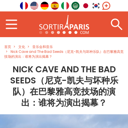
首页
文化
音乐会和音乐
Nick Cave and The Bad Seeds（尼克-凯夫与坏种乐队）在巴黎雅高竞
技场的演出：谁将为演出揭幕？
NICK CAVE AND THE BAD
SEEDS（尼克-凯夫与坏种乐
队）在巴黎雅高竞技场的演
出：谁将为演出揭幕？