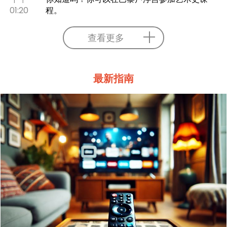
01:20
程。
查看更多
最新指南