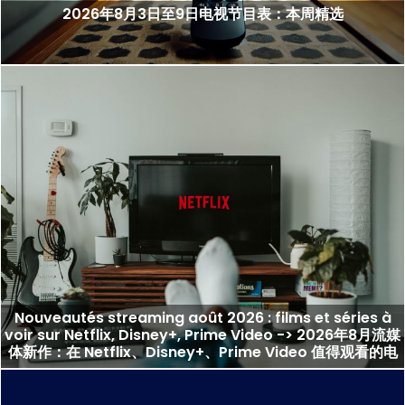
2026年8月3日至9日电视节目表：本周精选
Nouveautés streaming août 2026 : films et séries à
voir sur Netflix, Disney+, Prime Video -> 2026年8月流媒
体新作：在 Netflix、Disney+、Prime Video 值得观看的电
影与剧集