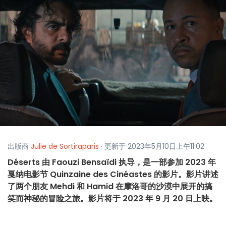
出版商
Julie de Sortiraparis
· 更新于 2023年5月10日上午11:02
Déserts 由 Faouzi Bensaïdi 执导，是一部参加 2023 年
戛纳电影节 Quinzaine des Cinéastes 的影片。影片讲述
了两个朋友 Mehdi 和 Hamid 在摩洛哥的沙漠中展开的搞
笑而神秘的冒险之旅。影片将于 2023 年 9 月 20 日上映。