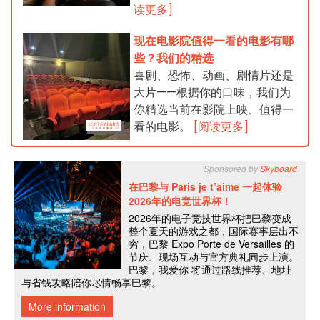
读更多]
现在电影院值得一看的电影有哪
些？我们的精选
喜剧、恐怖、动画、剧情片还是
大片——根据你的口味，我们为
你精选当前在影院上映、值得一
看的电影。
[阅读更多]