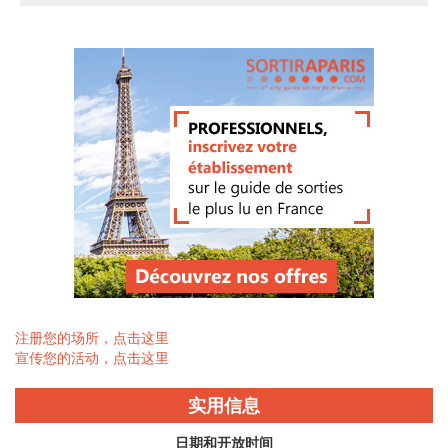
注册您的场所，点击这里
宣传您的活动，点击这里
实用信息
日期和开放时间