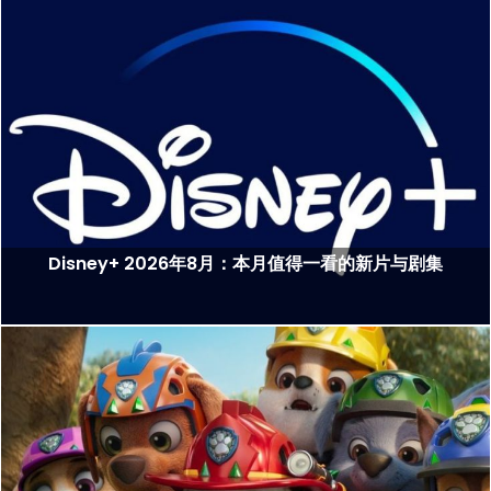
Disney+ 2026年8月：本月值得一看的新片与剧集