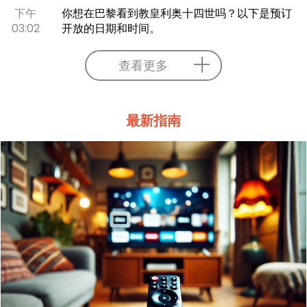
下午
你想在巴黎看到教皇利奥十四世吗？以下是预订
03:02
开放的日期和时间。
查看更多
最新指南