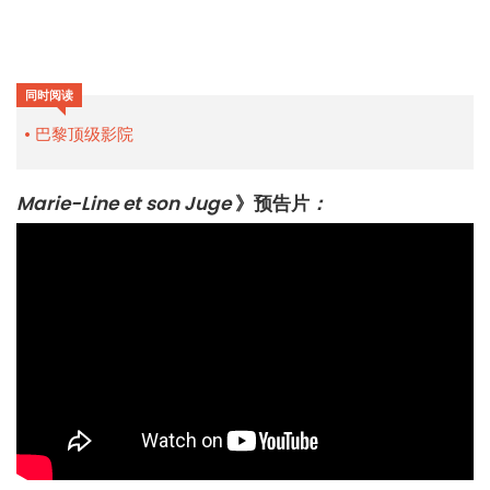
同时阅读
巴黎顶级影院
Marie-Line et son Juge
》预告片
：