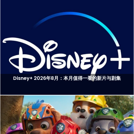
Disney+ 2026年8月：本月值得一看的新片与剧集