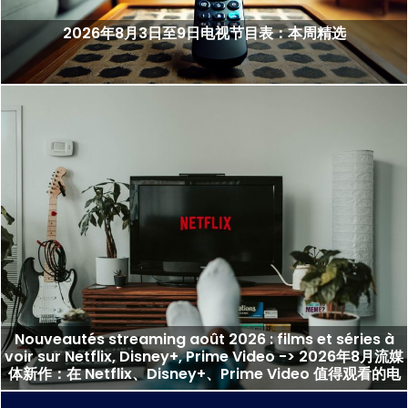
2026年8月3日至9日电视节目表：本周精选
Nouveautés streaming août 2026 : films et séries à
voir sur Netflix, Disney+, Prime Video -> 2026年8月流媒
体新作：在 Netflix、Disney+、Prime Video 值得观看的电
影与剧集