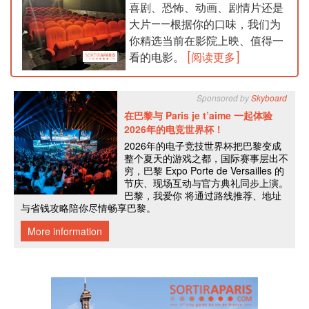
喜剧、恐怖、动画、剧情片还是
大片——根据你的口味，我们为
你精选当前在影院上映、值得一
看的电影。
[阅读更多]