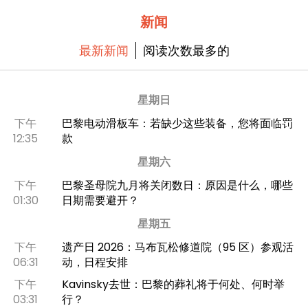
新闻
最新新闻
阅读次数最多的
星期日
下午
巴黎电动滑板车：若缺少这些装备，您将面临罚
12:35
款
星期六
下午
巴黎圣母院九月将关闭数日：原因是什么，哪些
01:30
日期需要避开？
星期五
下午
遗产日 2026：马布瓦松修道院（95 区）参观活
06:31
动，日程安排
下午
Kavinsky去世：巴黎的葬礼将于何处、何时举
03:31
行？