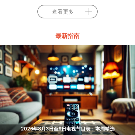
查看更多
最新指南
2026年8月3日至9日电视节目表：本周精选