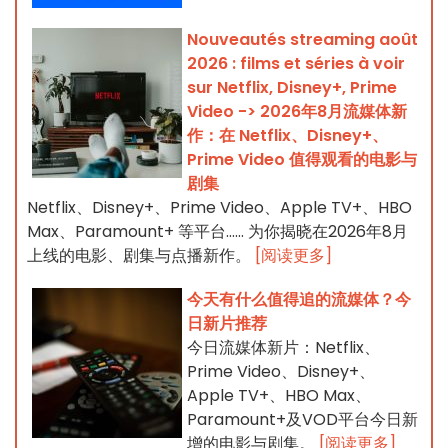
Nouveautés streaming août
2026 : films et séries à voir
sur Netflix, Disney+, Prime
Video -> 2026年8月流媒体新
作：在 Netflix、Disney+、
Prime Video 值得观看的电影与
剧集
Netflix、Disney+、Prime Video、Apple TV+、HBO
Max、Paramount+ 等平台…… 为你揭晓在2026年8月
上线的电影、剧集与点播新作。
[阅读更多]
今天有什么值得追的流媒体？今
日新片推荐
今日流媒体新片：Netflix、
Prime Video、Disney+、
Apple TV+、HBO Max、
Paramount+及VOD平台今日新
增的电影与剧集。
[阅读更多]