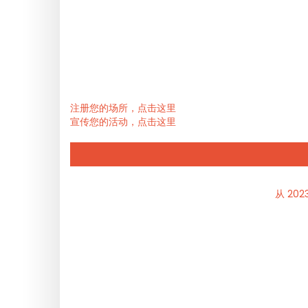
注册您的场所，点击这里
宣传您的活动，点击这里
从 202