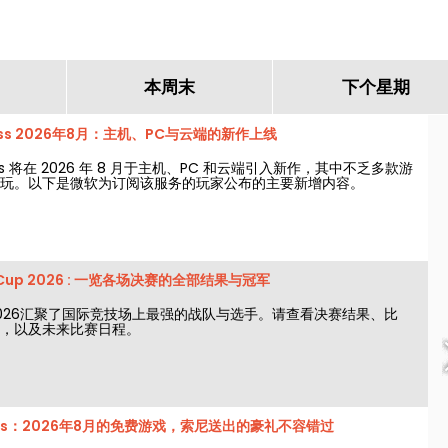
本周末
下个星期
Pass 2026年8月：主机、PC与云端的新作上线
Pass 将在 2026 年 8 月于主机、PC 和云端引入新作，其中不乏多款游
玩。以下是微软为订阅该服务的玩家公布的主要新增内容。
ld Cup 2026 : 一览各场决赛的全部结果与冠军
026汇聚了国际竞技场上最强的战队与选手。请查看决赛结果、比
，以及未来比赛日程。
n Plus：2026年8月的免费游戏，索尼送出的豪礼不容错过