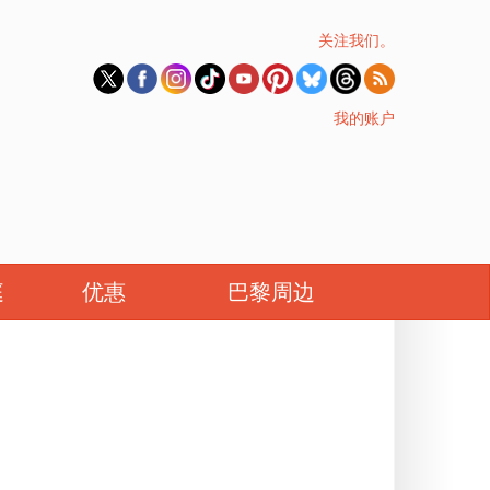
关注我们。
我的账户
庭
优惠
巴黎周边