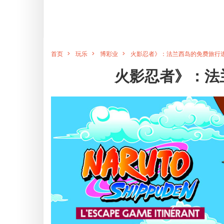
首页
玩乐
博彩业
火影忍者》：法兰西岛的免费旅行
火影忍者》：法