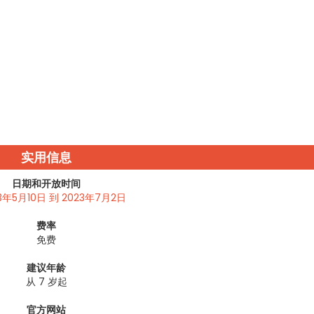
实用信息
日期和开放时间
3年5月10日 到 2023年7月2日
费率
免费
建议年龄
从 7 岁起
官方网站