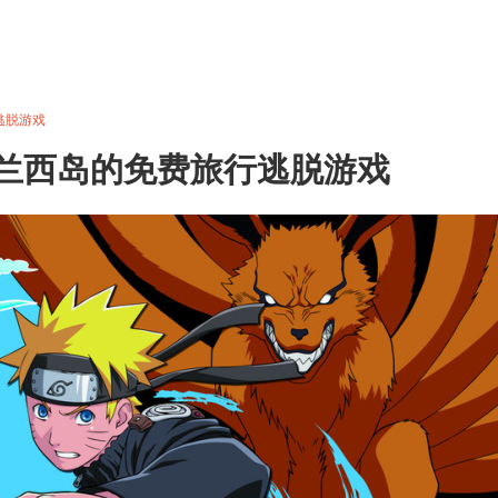
逃脱游戏
兰西岛的免费旅行逃脱游戏