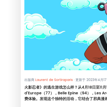
出版商
Laurent de Sortiraparis
· 更新于 2023年4月17
火影忍者》的逃生游戏怎么样？从4月18日至11月11
d'Europe（77），Belle Epine（94），Le
费体验。发现这个独特的活动，它结合了邪典漫