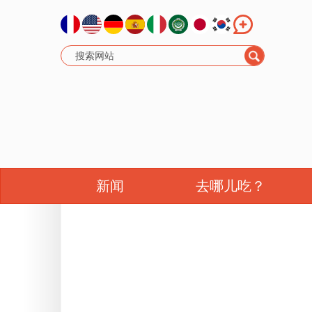
新闻
去哪儿吃？