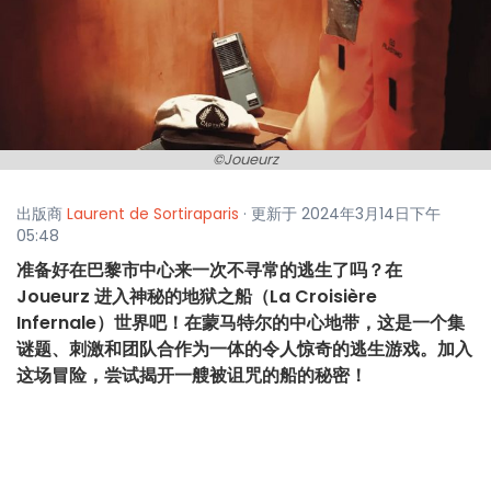
©Joueurz
出版商
Laurent de Sortiraparis
· 更新于 2024年3月14日下午
05:48
准备好在巴黎市中心来一次不寻常的逃生了吗？在
Joueurz 进入神秘的地狱之船（La Croisière
Infernale）世界吧！在蒙马特尔的中心地带，这是一个集
谜题、刺激和团队合作为一体的令人惊奇的逃生游戏。加入
这场冒险，尝试揭开一艘被诅咒的船的秘密！