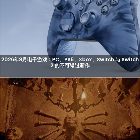
2026年8月电子游戏：PC、PS5、Xbox、Switch 与 Switch
2 的不可错过新作