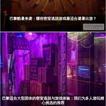
巴黎酷暑来袭：哪些密室逃脱游戏最适合避暑出游？
巴黎适合大型团体的密室逃脱与游戏体验：我们为多人游玩精
心挑选的推荐