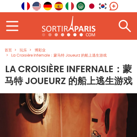
首页
玩乐
博彩业
La Croisière Infernale：蒙马特 Joueurz 的船上逃生游戏
LA CROISIÈRE INFERNALE：蒙
马特 JOUEURZ 的船上逃生游戏