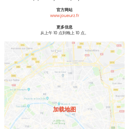
官方网站
www.joueurz.fr
更多信息
从上午 10 点到晚上 10 点。
加载地图