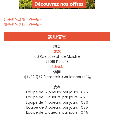
注册您的场所，点击这里
宣传您的活动，点击这里
实用信息
地点
游戏
66 Rue Joseph de Maistre
75018
Paris 18
路线规划
访问
地铁 12 号线 "Lamarck-Caulaincourt "站
费率
Equipe de 6 joueurs, par jours : €25
Equipe de 5 joueurs, par jours : €27
Equipe de 4 joueurs, par jours : €30
Equipe de 3 joueurs, par jours : €35
Equipe de 2 joueurs, par jours : €45