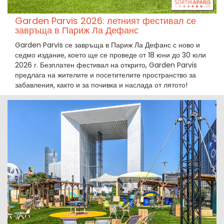
Garden Parvis 2026: летният фестивал се
завръща в Париж Ла Дефанс
Garden Parvis се завръща в Париж Ла Дефанс с ново и
седмо издание, което ще се проведе от 18 юни до 30 юли
2026 г. Безплатен фестивал на открито, Garden Parvis
предлага на жителите и посетителите пространство за
забавления, както и за почивка и наслада от лятото!