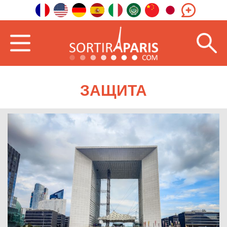
ЗАЩИТА