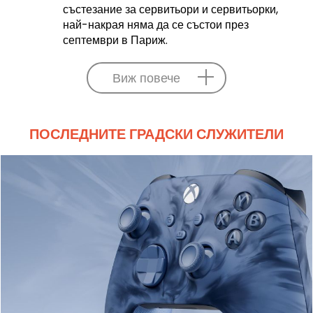
състезание за сервитьори и сервитьорки,
най-накрая няма да се състои през
септември в Париж.
Виж повече
ПОСЛЕДНИТЕ ГРАДСКИ СЛУЖИТЕЛИ