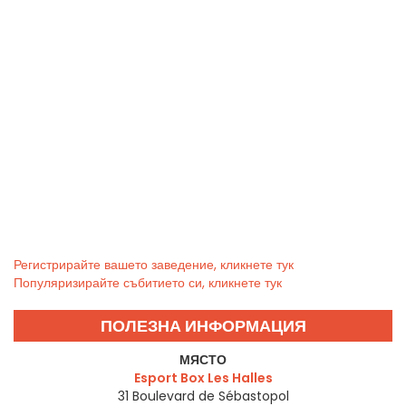
Регистрирайте вашето заведение, кликнете тук
Популяризирайте събитието си, кликнете тук
ПОЛЕЗНА ИНФОРМАЦИЯ
МЯСТО
Esport Box Les Halles
31 Boulevard de Sébastopol