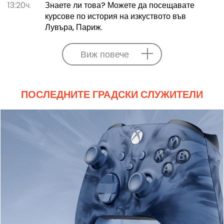
13:20ч.
Знаете ли това? Можете да посещавате
курсове по история на изкуството във
Лувъра, Париж.
Виж повече
ПОСЛЕДНИТЕ ГРАДСКИ СЛУЖИТЕЛИ