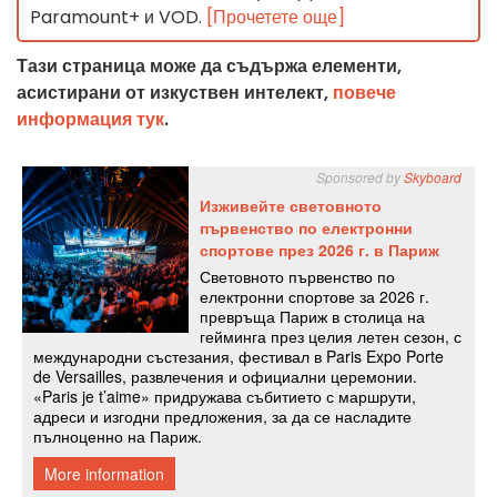
Paramount+ и VOD.
[Прочетете още]
Тази страница може да съдържа елементи,
асистирани от изкуствен интелект,
повече
информация тук
.