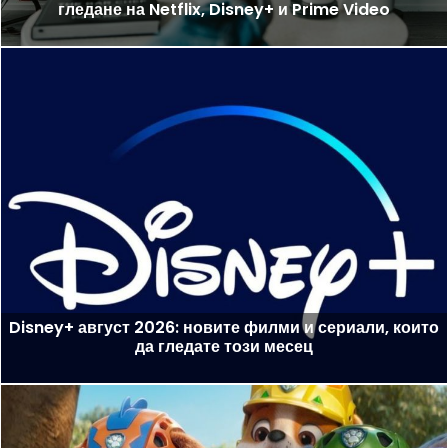
гледане на Netflix, Disney+ и Prime Video
Disney+ август 2026: новите филми и сериали, които
да гледате този месец