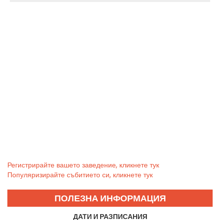
Регистрирайте вашето заведение, кликнете тук
Популяризирайте събитието си, кликнете тук
ПОЛЕЗНА ИНФОРМАЦИЯ
ДАТИ И РАЗПИСАНИЯ