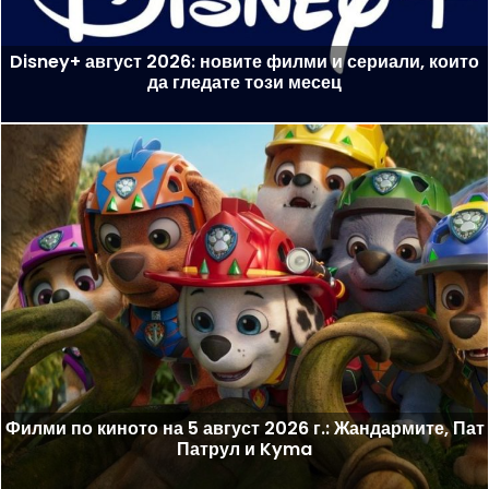
Disney+ август 2026: новите филми и сериали, които
да гледате този месец
Филми по киното на 5 август 2026 г.: Жандармите, Пат
Патрул и Kyma