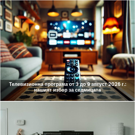
Телевизионна програма от 3 до 9 август 2026 г.:
нашият избор за седмицата