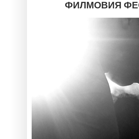
ФИЛМОВИЯ ФЕ