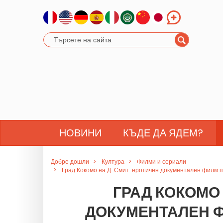
НОВИНИ
КЪДЕ ДА ЯДЕМ?
Добре дошли
Култура
Филми и сериали
Град Кокомо на Д. Смит: еротичен документален филм
ГРАД КОКОМО 
ДОКУМЕНТАЛЕН Ф