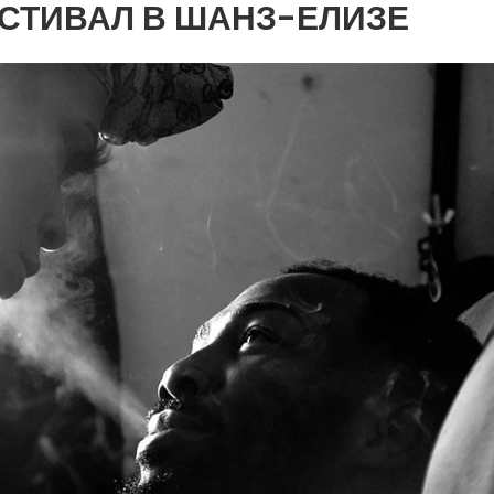
СТИВАЛ В ШАНЗ-ЕЛИЗЕ