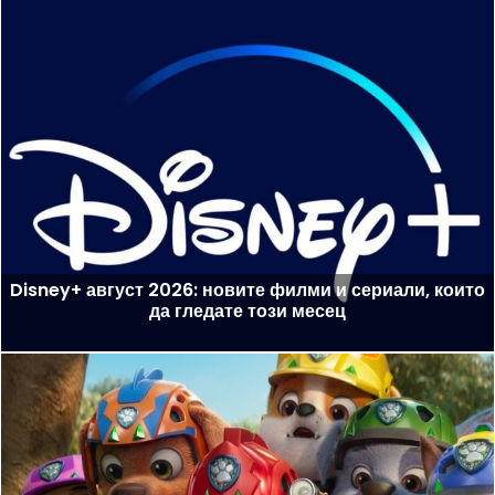
Disney+ август 2026: новите филми и сериали, които
да гледате този месец