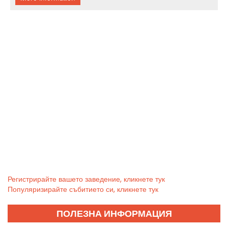
Регистрирайте вашето заведение, кликнете тук
Популяризирайте събитието си, кликнете тук
ПОЛЕЗНА ИНФОРМАЦИЯ