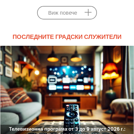
Виж повече
ПОСЛЕДНИТЕ ГРАДСКИ СЛУЖИТЕЛИ
Телевизионна програма от 3 до 9 август 2026 г.: