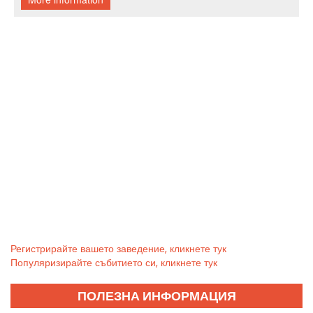
Регистрирайте вашето заведение, кликнете тук
Популяризирайте събитието си, кликнете тук
ПОЛЕЗНА ИНФОРМАЦИЯ