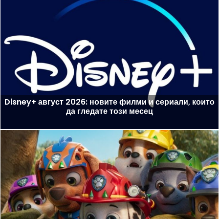
Disney+ август 2026: новите филми и сериали, които
да гледате този месец