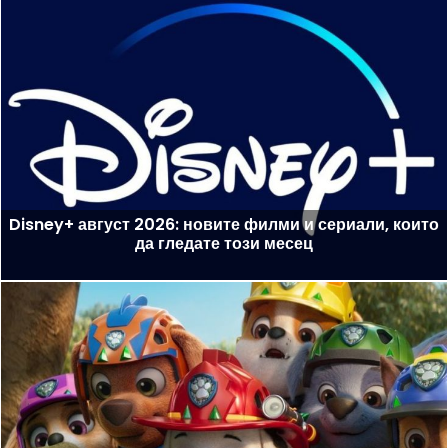
Disney+ август 2026: новите филми и сериали, които
да гледате този месец