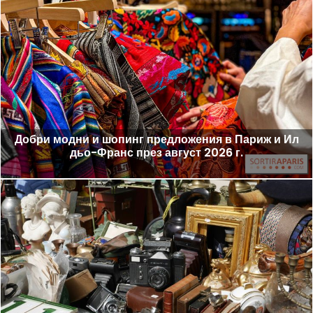
Добри модни и шопинг предложения в Париж и Ил
дьо-Франс през август 2026 г.