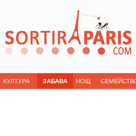
КУЛТУРА
ЗАБАВА
НОЩ
СЕМЕЙСТВ