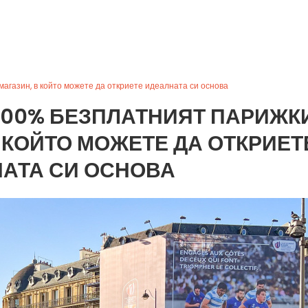
магазин, в който можете да откриете идеалната си основа
: 100% БЕЗПЛАТНИЯТ ПАРИЖК
 КОЙТО МОЖЕТЕ ДА ОТКРИЕТ
АТА СИ ОСНОВА