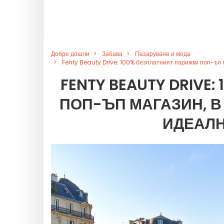
Добре дошли
Забава
Пазаруване и мода
Fenty Beauty Drive: 100% безплатният парижки поп-ъп 
FENTY BEAUTY DRIVE
ПОП-ЪП МАГАЗИН, В
ИДЕАЛН