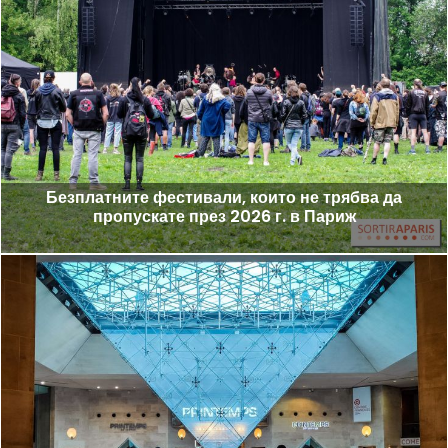
Безплатните фестивали, които не трябва да
пропускате през 2026 г. в Париж