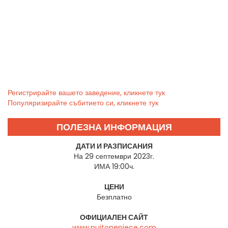
Регистрирайте вашето заведение, кликнете тук
Популяризирайте събитието си, кликнете тук
ПОЛЕЗНА ИНФОРМАЦИЯ
ДАТИ И РАЗПИСАНИЯ
На 29 септември 2023г.
ИМА 19:00ч.
ЦЕНИ
Безплатно
ОФИЦИАЛЕН САЙТ
www.nuitonepiece.com