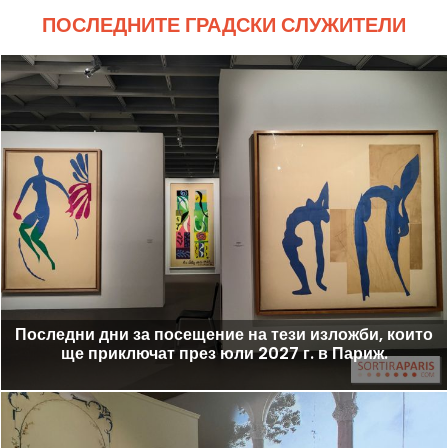
ПОСЛЕДНИТЕ ГРАДСКИ СЛУЖИТЕЛИ
Последни дни за посещение на тези изложби, които
ще приключат през юли 2027 г. в Париж.