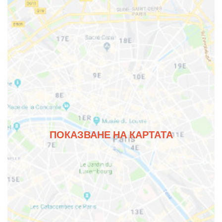
ПОКАЗВАНЕ НА КАРТАТА